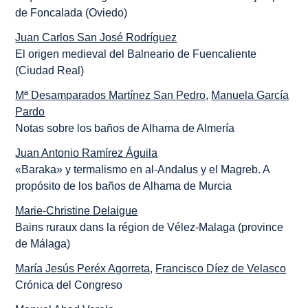
de Foncalada (Oviedo)
Juan Carlos San José Rodríguez
El origen medieval del Balneario de Fuencaliente
(Ciudad Real)
Mª Desamparados Martínez San Pedro
,
Manuela García
Pardo
Notas sobre los baños de Alhama de Almería
Juan Antonio Ramírez Águila
«Baraka» y termalismo en al-Andalus y el Magreb. A
propósito de los baños de Alhama de Murcia
Marie-Christine Delaigue
Bains ruraux dans la région de Vélez-Malaga (province
de Málaga)
María Jesús Peréx Agorreta
,
Francisco Díez de Velasco
Crónica del Congreso