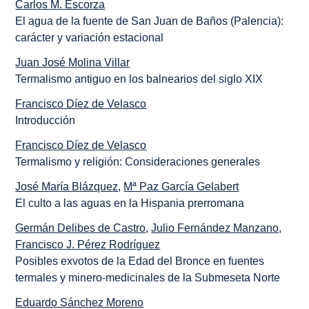
Carlos M. Escorza
El agua de la fuente de San Juan de Baños (Palencia):
carácter y variación estacional
Juan José Molina Villar
Termalismo antiguo en los balnearios del siglo XIX
Francisco Díez de Velasco
Introducción
Francisco Díez de Velasco
Termalismo y religión: Consideraciones generales
José María Blázquez
,
Mª Paz García Gelabert
El culto a las aguas en la Hispania prerromana
Germán Delibes de Castro
,
Julio Fernández Manzano
,
Francisco J. Pérez Rodríguez
Posibles exvotos de la Edad del Bronce en fuentes
termales y minero-medicinales de la Submeseta Norte
Eduardo Sánchez Moreno