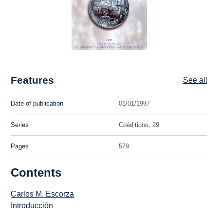
Features
See all
Date of publication
01/01/1997
Series
Coéditions, 29
Pages
579
Contents
Carlos M. Escorza
Introducción