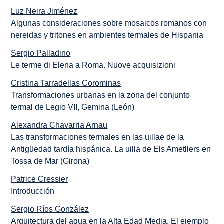
Luz Neira Jiménez
Algunas consideraciones sobre mosaicos romanos con
nereidas y tritones en ambientes termales de Hispania
Sergio Palladino
Le terme di Elena a Roma. Nuove acquisizioni
Cristina Tarradellas Corominas
Transformaciones urbanas en la zona del conjunto
termal de Legio VII, Gemina (León)
Alexandra Chavarria Arnau
Las transformaciones termales en las uillae de la
Antigüedad tardía hispánica. La uilla de Els Ametllers en
Tossa de Mar (Girona)
Patrice Cressier
Introducción
Sergio Ríos González
Arquitectura del agua en la Alta Edad Media. El ejemplo