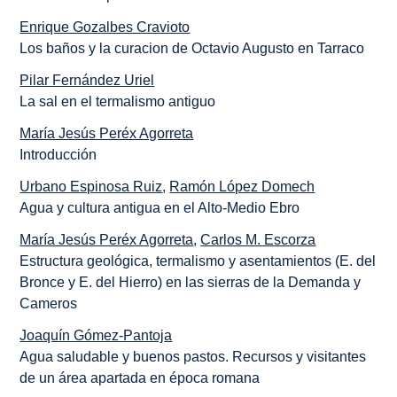
Enrique Gozalbes Cravioto
Los baños y la curacion de Octavio Augusto en Tarraco
Pilar Fernández Uriel
La sal en el termalismo antiguo
María Jesús Peréx Agorreta
Introducción
Urbano Espinosa Ruiz
,
Ramón López Domech
Agua y cultura antigua en el Alto-Medio Ebro
María Jesús Peréx Agorreta
,
Carlos M. Escorza
Estructura geológica, termalismo y asentamientos (E. del
Bronce y E. del Hierro) en las sierras de la Demanda y
Cameros
Joaquín Gómez-Pantoja
Agua saludable y buenos pastos. Recursos y visitantes
de un área apartada en época romana