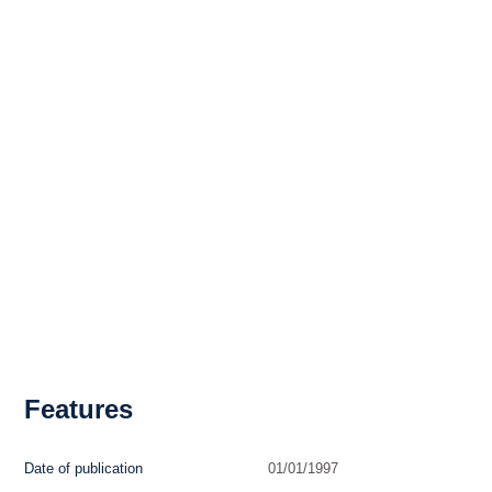
Features
Date of publication
01/01/1997