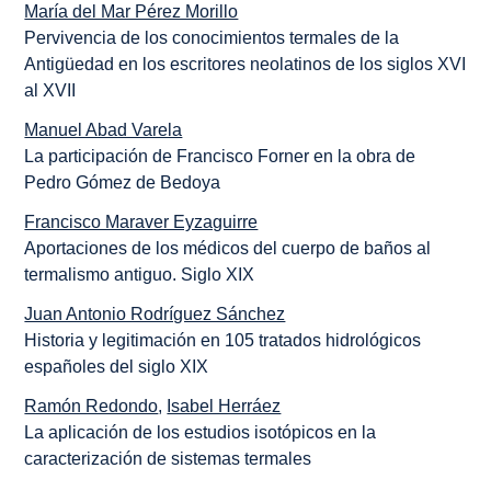
María del Mar Pérez Morillo
Pervivencia de los conocimientos termales de la
Antigüedad en los escritores neolatinos de los siglos XVI
al XVII
Manuel Abad Varela
La participación de Francisco Forner en la obra de
Pedro Gómez de Bedoya
Francisco Maraver Eyzaguirre
Aportaciones de los médicos del cuerpo de baños al
termalismo antiguo. Siglo XIX
Juan Antonio Rodríguez Sánchez
Historia y legitimación en 105 tratados hidrológicos
españoles del siglo XIX
Ramón Redondo
,
Isabel Herráez
La aplicación de los estudios isotópicos en la
caracterización de sistemas termales