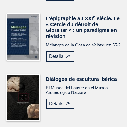
e
L’épigraphie au XXI
siècle. Le
« Cercle du détroit de
Gibraltar » : un paradigme en
révision
Mélanges de la Casa de Velázquez
55-2
Details
Diálogos de escultura ibérica
El Museo del Louvre en el Museo
Arqueológico Nacional
Details