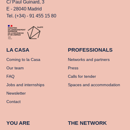
C/ Paul Guinard, 3
E - 28040 Madrid
Tel. (+34) - 91 455 15 80
LA CASA
PROFESSIONALS
Coming to la Casa
Networks and partners
Our team
Press
FAQ
Calls for tender
Jobs and internships
Spaces and accommodation
Newsletter
Contact
YOU ARE
THE NETWORK