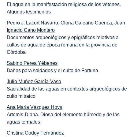
El agua en la manifestación religiosa de los vetones.
Algunos testimonios
Pedro J. Lacort Navarro
,
Gloria Galeano Cuenca
,
Juan
Ignacio Cano Montero
Documentos arqueológicos y epigráficos relativos a
cultos de agua de época romana en la provincia de
Córdoba
Sabino Perea Yébenes
Baños para soldados y el culto de Fortuna
Julio Muñoz García-Vaso
Sacralidad de las aguas en contextos arqueológicos de
culto mitraico
Ana María Vázquez Hoys
Artemis-Diana. Diosa del elemento húmedo y de las
aguas termales
Cristina Godoy Fernández