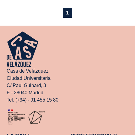
1
Casa de Velázquez
Ciudad Universitaria
C/ Paul Guinard, 3
E - 28040 Madrid
Tel. (+34) - 91 455 15 80