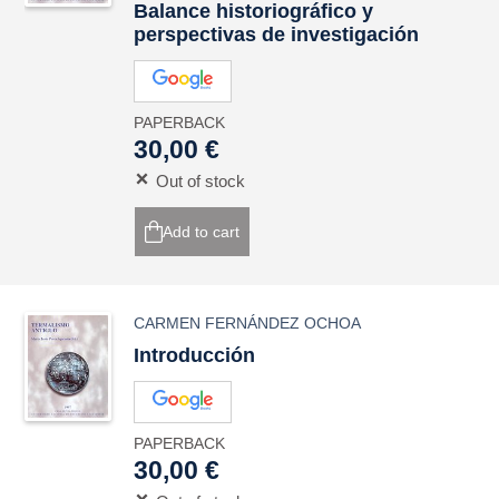
Balance historiográfico y
perspectivas de investigación
PAPERBACK
30,00 €
Out of stock
Add to cart
CARMEN FERNÁNDEZ OCHOA
Introducción
PAPERBACK
30,00 €