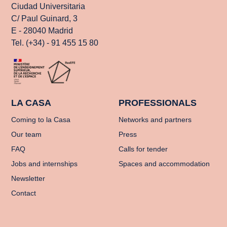
Ciudad Universitaria
C/ Paul Guinard, 3
E - 28040 Madrid
Tel. (+34) - 91 455 15 80
LA CASA
PROFESSIONALS
Coming to la Casa
Networks and partners
Our team
Press
FAQ
Calls for tender
Jobs and internships
Spaces and accommodation
Newsletter
Contact