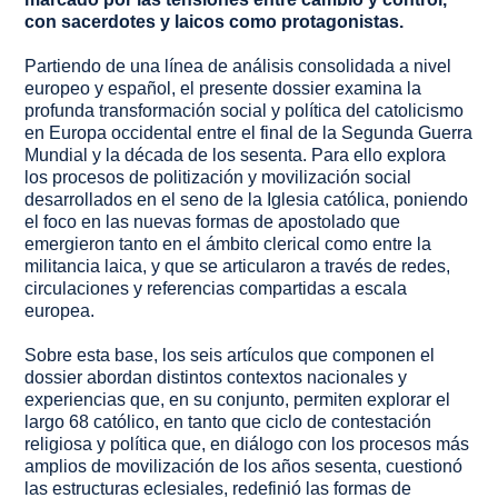
con sacerdotes y laicos como protagonistas.
Partiendo de una línea de análisis consolidada a nivel
europeo y español, el presente dossier examina la
profunda transformación social y política del catolicismo
en Europa occidental entre el final de la Segunda Guerra
Mundial y la década de los sesenta. Para ello explora
los procesos de politización y movilización social
desarrollados en el seno de la Iglesia católica, poniendo
el foco en las nuevas formas de apostolado que
emergieron tanto en el ámbito clerical como entre la
militancia laica, y que se articularon a través de redes,
circulaciones y referencias compartidas a escala
europea.
Sobre esta base, los seis artículos que componen el
dossier abordan distintos contextos nacionales y
experiencias que, en su conjunto, permiten explorar el
largo 68 católico, en tanto que ciclo de contestación
religiosa y política que, en diálogo con los procesos más
amplios de movilización de los años sesenta, cuestionó
las estructuras eclesiales, redefinió las formas de