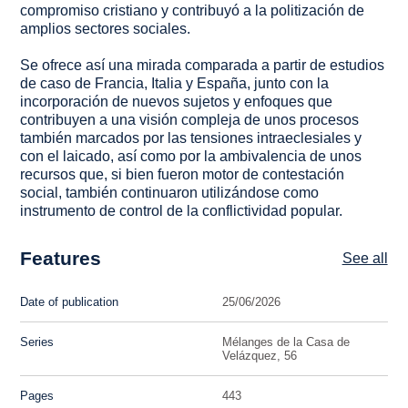
compromiso cristiano y contribuyó a la politización de
amplios sectores sociales.
Se ofrece así una mirada comparada a partir de estudios
de caso de Francia, Italia y España, junto con la
incorporación de nuevos sujetos y enfoques que
contribuyen a una visión compleja de unos procesos
también marcados por las tensiones intraeclesiales y
con el laicado, así como por la ambivalencia de unos
recursos que, si bien fueron motor de contestación
social, también continuaron utilizándose como
instrumento de control de la conflictividad popular.
Features
See all
Date of publication
25/06/2026
Series
Mélanges de la Casa de
Velázquez, 56
Pages
443