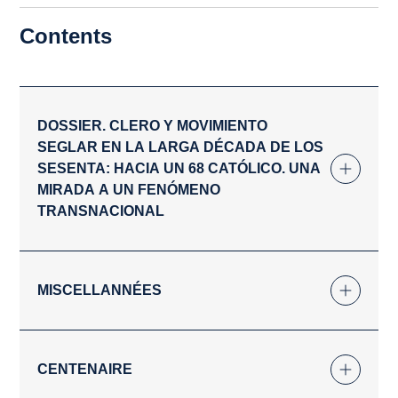
Contents
DOSSIER. CLERO Y MOVIMIENTO
SEGLAR EN LA LARGA DÉCADA DE LOS
SESENTA: HACIA UN 68 CATÓLICO. UNA
MIRADA A UN FENÓMENO
TRANSNACIONAL
MISCELLANNÉES
CENTENAIRE