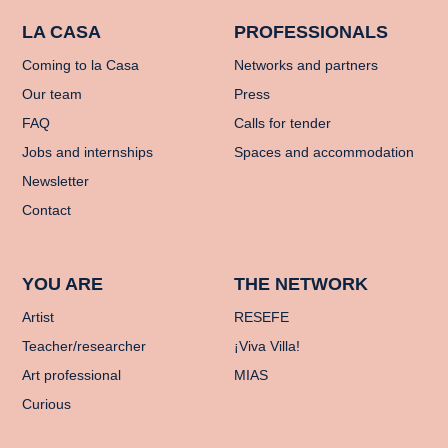
LA CASA
PROFESSIONALS
Coming to la Casa
Networks and partners
Our team
Press
FAQ
Calls for tender
Jobs and internships
Spaces and accommodation
Newsletter
Contact
YOU ARE
THE NETWORK
Artist
RESEFE
Teacher/researcher
¡Viva Villa!
Art professional
MIAS
Curious