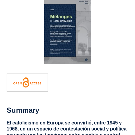
Summary
El catolicismo en Europa se convirtió, entre 1945 y
1968, en un espacio de contestación social y política
marcado por las tensiones entre cambio y control,