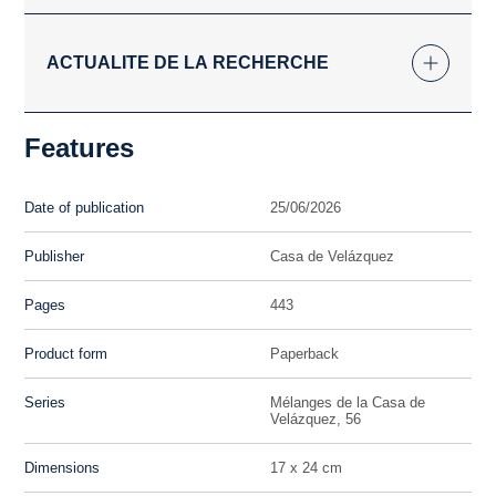
ACTUALITE DE LA RECHERCHE
Features
Date of publication
25/06/2026
Publisher
Casa de Velázquez
Pages
443
Product form
Paperback
Series
Mélanges de la Casa de
Velázquez, 56
Dimensions
17 x 24 cm