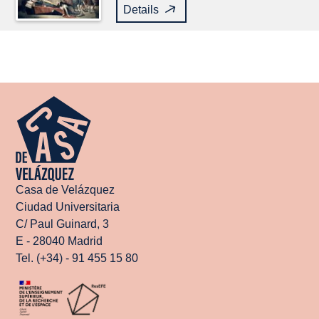
Details
Casa de Velázquez
Ciudad Universitaria
C/ Paul Guinard, 3
E - 28040 Madrid
Tel. (+34) - 91 455 15 80