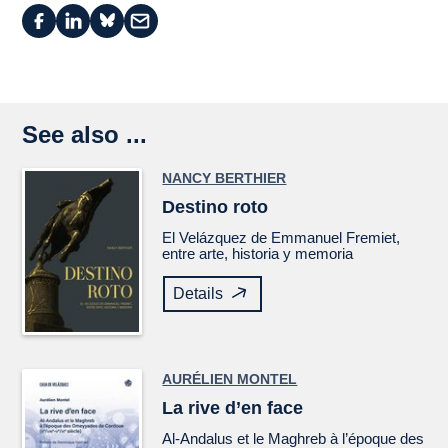
See also ...
NANCY BERTHIER
Destino roto
El
Velázquez
de Emmanuel Fremiet,
entre arte, historia y memoria
Details
AURÉLIEN MONTEL
La rive d’en face
Al-Andalus et le Maghreb à l’époque des