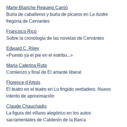
Marie-Blanche Requejo Carrió
Burla de caballeros y burla de pícaros en La ilustre
fregona de Cervantes
Francisco Rico
Sobre la cronología de las novelas de Cervantes
Edward C. Riley
«Puesto ya el pie en el estribo...»
Maria Caterina Ruta
Comienzo y final de El amante liberal
Florence d'Artois
El teatro en el teatro en
Lo fingido verdadero
. Nuevo
intento de aproximación
Claude Chauchadis
La figura del villano alegórico en los autos
sacramentales de Calderón de la Barca