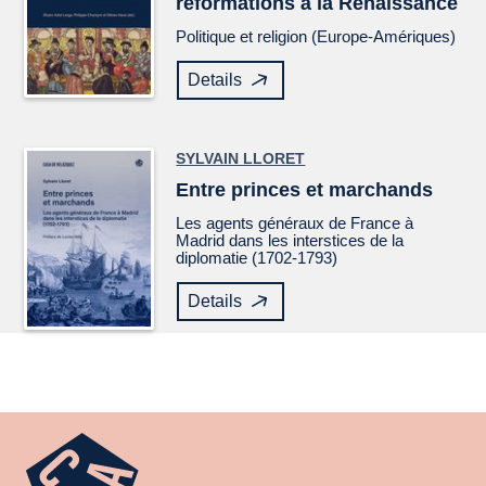
réformations à la Renaissance
Politique et religion (Europe-Amériques)
Details
SYLVAIN LLORET
Entre princes et marchands
Les agents généraux de France à
Madrid dans les interstices de la
diplomatie (1702-1793)
Details