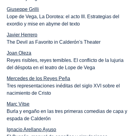
Giuseppe Grilli
Lope de Vega, La Dorotea: el acto III. Estrategias del
exordio y mise en abyme del texto
Javier Herrero
The Devil as Favorito in Calderón's Theater
Joan Oleza
Reyes risibles, reyes temibles. El conflicto de la lujuria
del déspota en el teatro de Lope de Vega
Mercedes de los Reyes Peña
Tres representaciones inéditas del siglo XVI sobre el
nacimiento de Cristo
Marc Vitse
Burla y engaño en las tres primeras comedias de capa y
espada de Calderón
Ignacio Arellano Ayuso