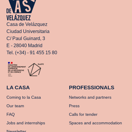
Casa de Velázquez
Ciudad Universitaria
C/ Paul Guinard, 3
E - 28040 Madrid
Tel. (+34) - 91 455 15 80
LA CASA
PROFESSIONALS
Coming to la Casa
Networks and partners
Our team
Press
FAQ
Calls for tender
Jobs and internships
Spaces and accommodation
Newsletter