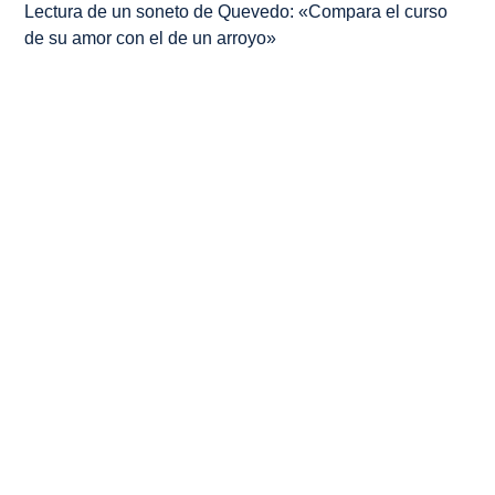
Lectura de un soneto de Quevedo: «Compara el curso
de su amor con el de un arroyo»