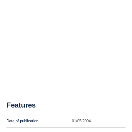
Features
Date of publication
01/05/2004