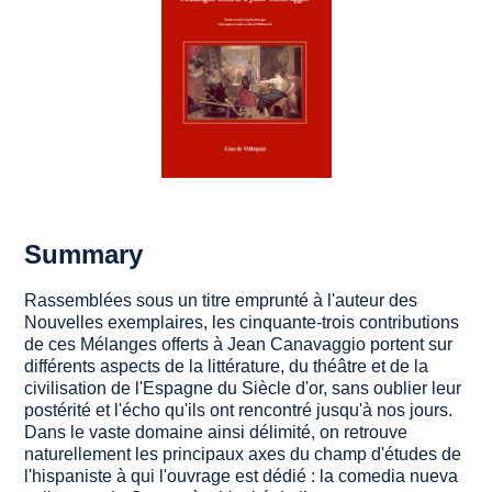
Summary
Rassemblées sous un titre emprunté à l'auteur des
Nouvelles exemplaires, les cinquante-trois contributions
de ces Mélanges offerts à Jean Canavaggio portent sur
différents aspects de la littérature, du théâtre et de la
civilisation de l'Espagne du Siècle d'or, sans oublier leur
postérité et l'écho qu'ils ont rencontré jusqu'à nos jours.
Dans le vaste domaine ainsi délimité, on retrouve
naturellement les principaux axes du champ d'études de
l'hispaniste à qui l'ouvrage est dédié : la comedia nueva