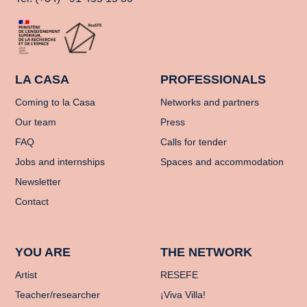
LA CASA
PROFESSIONALS
Coming to la Casa
Networks and partners
Our team
Press
FAQ
Calls for tender
Jobs and internships
Spaces and accommodation
Newsletter
Contact
YOU ARE
THE NETWORK
Artist
RESEFE
Teacher/researcher
¡Viva Villa!