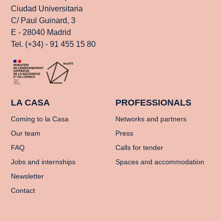
Ciudad Universitaria
C/ Paul Guinard, 3
E - 28040 Madrid
Tel. (+34) - 91 455 15 80
LA CASA
PROFESSIONALS
Coming to la Casa
Networks and partners
Our team
Press
FAQ
Calls for tender
Jobs and internships
Spaces and accommodation
Newsletter
Contact