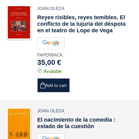
JOAN OLEZA
Reyes risibles, reyes temibles. El
conflicto de la lujuria del déspota
en el teatro de Lope de Vega
PAPERBACK
35,00 €
Available
Add to cart
JOAN OLEZA
El nacimiento de la comedia :
estado de la cuestión