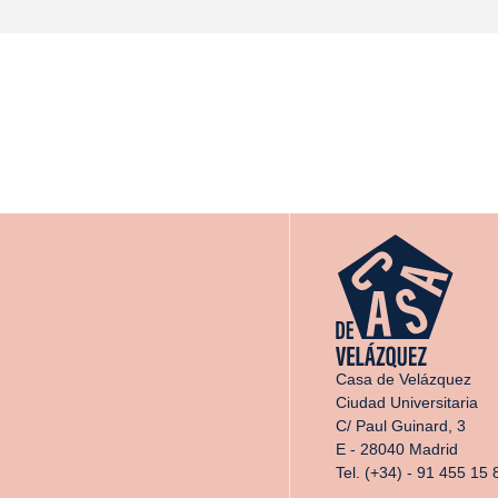
Casa de Velázquez
Ciudad Universitaria
C/ Paul Guinard, 3
E - 28040 Madrid
Tel. (+34) - 91 455 15 