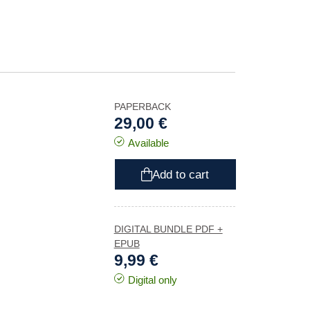
PAPERBACK
29,00 €
Available
Add to cart
DIGITAL BUNDLE PDF +
EPUB
9,99 €
Digital only