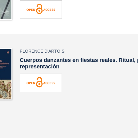
FLORENCE D'ARTOIS
Cuerpos danzantes en fiestas reales. Ritual,
representación