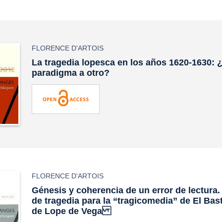
FLORENCE D'ARTOIS
La tragedia lopesca en los años 1620-1630: 
paradigma a otro?
FLORENCE D'ARTOIS
Génesis y coherencia de un error de lectura
de tragedia para la “tragicomedia” de
El Bas
de Lope de Vega