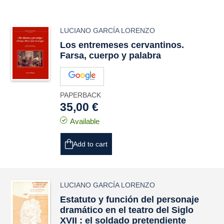
LUCIANO GARCÍA LORENZO
Los entremeses cervantinos.
Farsa, cuerpo y palabra
PAPERBACK
35,00 €
Available
Add to cart
LUCIANO GARCÍA LORENZO
Estatuto y función del personaje
dramático en el teatro del Siglo
XVII : el soldado pretendiente