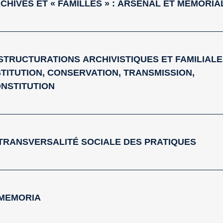
ARCHIVES ET « FAMILLES » : ARSENAL ET MÉMORIA
1. STRUCTURATIONS ARCHIVISTIQUES ET FAMILIALE
TITUTION, CONSERVATION, TRANSMISSION,
NSTITUTION
 2. TRANSVERSALITÉ SOCIALE DES PRATIQUES
3. MEMORIA