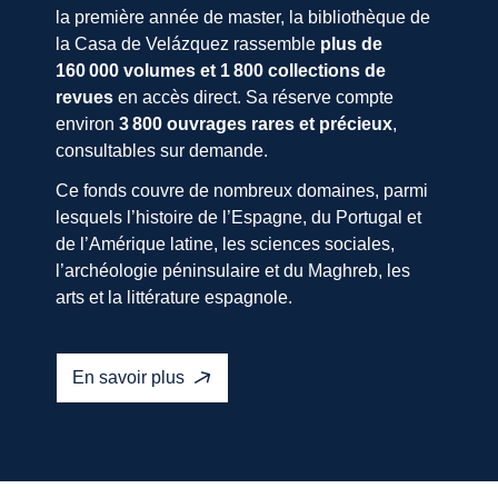
la première année de master, la bibliothèque de
la Casa de Velázquez rassemble
plus de
160 000 volumes et 1 800 collections de
revues
en accès direct. Sa réserve compte
environ
3 800 ouvrages rares et précieux
,
consultables sur demande.
Ce fonds couvre de nombreux domaines, parmi
lesquels l’histoire de l’Espagne, du Portugal et
de l’Amérique latine, les sciences sociales,
l’archéologie péninsulaire et du Maghreb, les
arts et la littérature espagnole.
En savoir plus