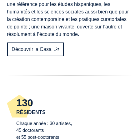
une référence pour les études hispaniques, les
humanités et les sciences sociales aussi bien que pour
la création contemporaine et les pratiques curatoriales
de pointe ; une maison vivante, ouverte sur l’autre et
résolument à l’écoute du monde.
Découvrir la Casa
130
RÉSIDENTS
Chaque année : 30 artistes,
45 doctorants
et 55 post-doctorants