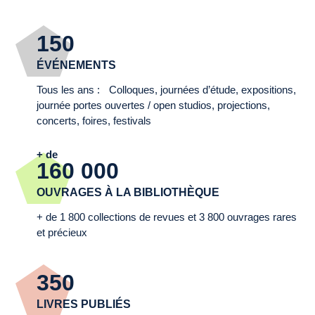
150
ÉVÉNEMENTS
Tous les ans : Colloques, journées d’étude, expositions,
journée portes ouvertes / open studios, projections,
concerts, foires, festivals
+ de
160 000
OUVRAGES À LA BIBLIOTHÈQUE
+ de 1 800 collections de revues et 3 800 ouvrages rares
et précieux
350
LIVRES PUBLIÉS