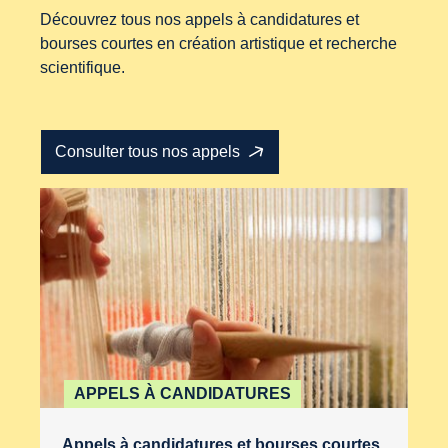
Découvrez tous nos appels à candidatures et
bourses courtes en création artistique et recherche
scientifique.
Consulter tous nos appels
APPELS À CANDIDATURES
Appels à candidatures et bourses courtes