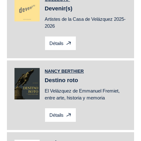
Devenir(s)
Artistes de la Casa de Velázquez 2025-
2026
Détails
NANCY BERTHIER
Destino roto
El
Velázquez
de Emmanuel Fremiet,
entre arte, historia y memoria
Détails