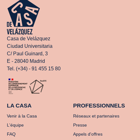
Casa de Velázquez
Ciudad Universitaria
C/ Paul Guinard, 3
E - 28040 Madrid
Tel. (+34) - 91 455 15 80
LA CASA
PROFESSIONNELS
Venir à la Casa
Réseaux et partenaires
L'équipe
Presse
FAQ
Appels d'offres