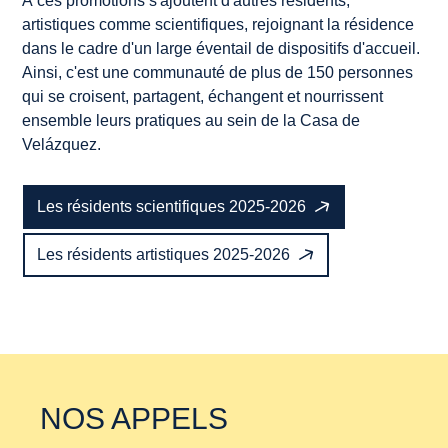
À ces promotions s'ajoutent d'autres résidents,
artistiques comme scientifiques, rejoignant la résidence
dans le cadre d'un large éventail de dispositifs d'accueil.
Ainsi, c'est une communauté de plus de 150 personnes
qui se croisent, partagent, échangent et nourrissent
ensemble leurs pratiques au sein de la Casa de
Velázquez.
Les résidents scientifiques 2025-2026
Les résidents artistiques 2025-2026
NOS APPELS