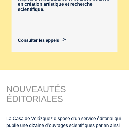
en création artistique et recherche
scientifique.
Consulter les appels
NOUVEAUTÉS
ÉDITORIALES
La Casa de Velázquez dispose d’un service éditorial qui
publie une dizaine d’ouvrages scientifiques par an ainsi