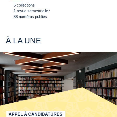
5 collections
1 revue semestrielle :
88 numéros publiés
À LA UNE
APPEL À CANDIDATURES