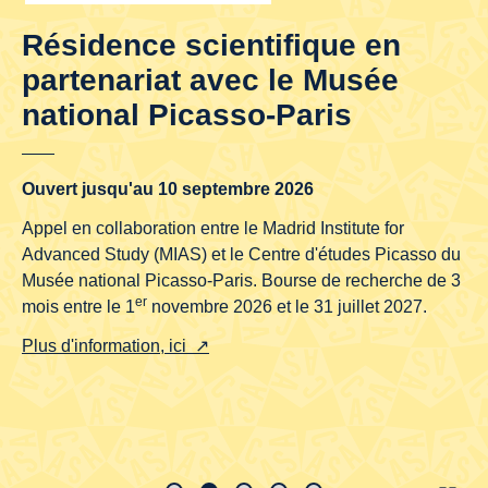
Résidence scientifique en
partenariat avec le Musée
national Picasso-Paris
Ouvert jusqu'au 10 septembre 2026
Appel en collaboration entre le Madrid Institute for
Advanced Study (MIAS) et le Centre d'études Picasso du
Musée national Picasso-Paris. Bourse de recherche de 3
er
mois entre le 1
novembre 2026 et le 31 juillet 2027.
Plus d'information, ici ↗