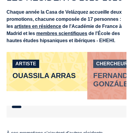
Chaque année la Casa de Velázquez accueille deux
promotions, chacune composée de 17 personnes :
les
artistes en résidence
de l'Académie de France à
Madrid et les
membres scientifiques
de l'École des
hautes études hipsaniques et ibériques - EHEHI.
ARTISTE
CHERCHEUR
OUASSILA ARRAS
FERNANDA
GONZÁLEZ