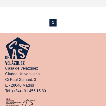
1
Casa de Velázquez
Ciudad Universitaria
C/ Paul Guinard, 3
E - 28040 Madrid
Tel. (+34) - 91 455 15 80