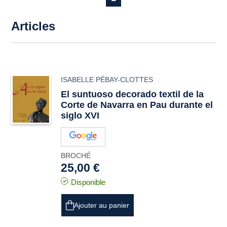
Articles
ISABELLE PÉBAY-CLOTTES
El suntuoso decorado textil de la
Corte de Navarra en Pau durante el
siglo XVI
BROCHÉ
25,00 €
Disponible
Ajouter au panier