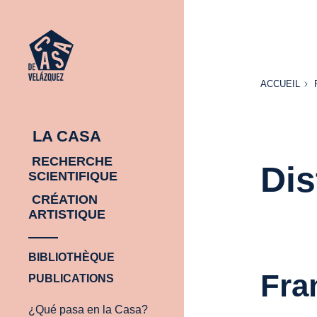
ACCUEIL
ACCUEIL
LA CASA
RECHERCHE
Dis
SCIENTIFIQUE
CRÉATION
ARTISTIQUE
BIBLIOTHÈQUE
Fra
PUBLICATIONS
¿Qué pasa en la Casa?