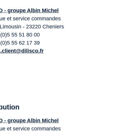
 - groupe Albin Michel
que et service commandes
Limousin - 23220 Cheniers
 (0)5 55 51 80 00
 (0)5 55 62 17 39
n.client@dilisco.fr
ibution
 - groupe Albin Michel
que et service commandes