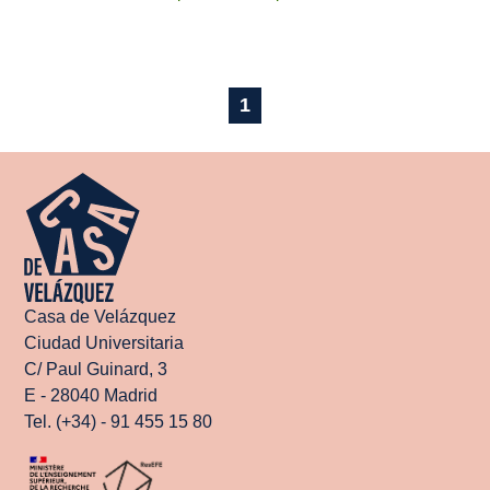
1
Casa de Velázquez
Ciudad Universitaria
C/ Paul Guinard, 3
E - 28040 Madrid
Tel. (+34) - 91 455 15 80