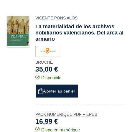
VICENTE PONS ALÓS
La materialidad de los archivos
nobiliarios valencianos. Del arca al
armario
BROCHÉ
35,00 €
Disponible
Ajouter au panier
PACK NUMÉRIQUE PDF + EPUB
16,99 €
Dispo en numérique