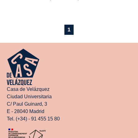
1
Casa de Velázquez
Ciudad Universitaria
C/ Paul Guinard, 3
E - 28040 Madrid
Tel. (+34) - 91 455 15 80