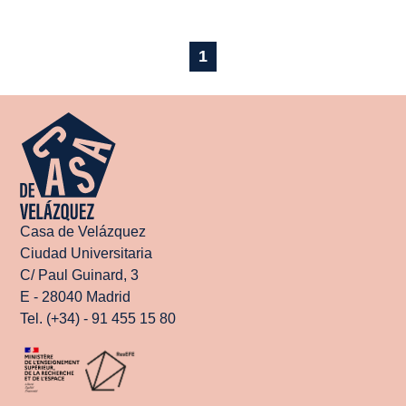
1
Casa de Velázquez
Ciudad Universitaria
C/ Paul Guinard, 3
E - 28040 Madrid
Tel. (+34) - 91 455 15 80