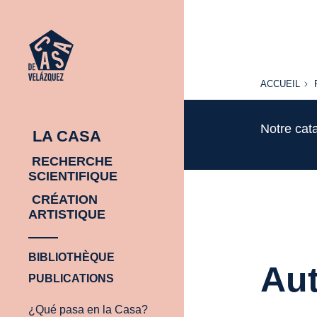
ACCUEIL
ACCUEIL
Notre cat
LA CASA
RECHERCHE
SCIENTIFIQUE
CRÉATION
ARTISTIQUE
BIBLIOTHÈQUE
Aut
PUBLICATIONS
¿Qué pasa en la Casa?