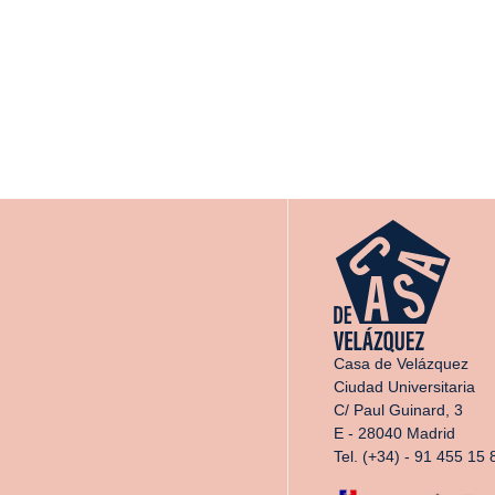
Casa de Velázquez
Ciudad Universitaria
C/ Paul Guinard, 3
E - 28040 Madrid
Tel. (+34) - 91 455 15 