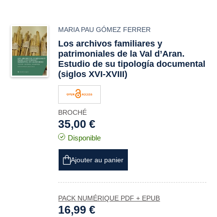
MARIA PAU GÓMEZ FERRER
Los archivos familiares y
patrimoniales de la Val d’Aran.
Estudio de su tipología documental
(siglos XVI-XVIII)
BROCHÉ
35,00 €
Disponible
Ajouter au panier
PACK NUMÉRIQUE PDF + EPUB
16,99 €