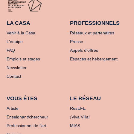
LA CASA
PROFESSIONNELS
Venir à la Casa
Réseaux et partenaires
L'équipe
Presse
FAQ
Appels d'offres
Emplois et stages
Espaces et hébergement
Newsletter
Contact
VOUS ÊTES
LE RÉSEAU
Artiste
ResEFE
Enseignant/chercheur
¡Viva Villa!
Professionnel de l'art
MIAS