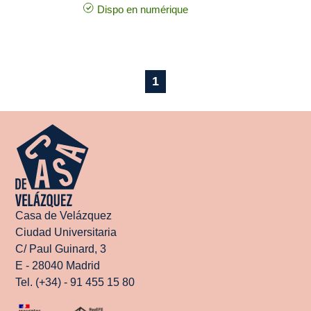
Dispo en numérique
1
Casa de Velázquez
Ciudad Universitaria
C/ Paul Guinard, 3
E - 28040 Madrid
Tel. (+34) - 91 455 15 80