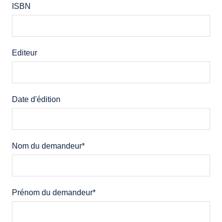
ISBN
Editeur
Date d'édition
Nom du demandeur
*
Prénom du demandeur
*