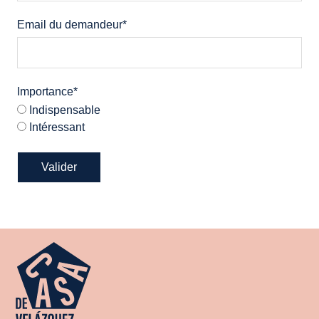
Email du demandeur
*
Importance
*
Indispensable
Intéressant