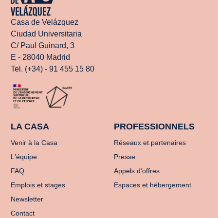
Casa de Velázquez
Ciudad Universitaria
C/ Paul Guinard, 3
E - 28040 Madrid
Tel. (+34) - 91 455 15 80
LA CASA
PROFESSIONNELS
Venir à la Casa
Réseaux et partenaires
L'équipe
Presse
FAQ
Appels d'offres
Emplois et stages
Espaces et hébergement
Newsletter
Contact