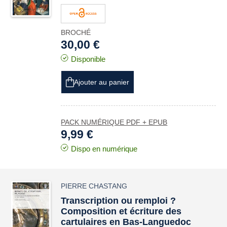
BROCHÉ
30,00 €
Disponible
Ajouter au panier
PACK NUMÉRIQUE PDF + EPUB
9,99 €
Dispo en numérique
PIERRE CHASTANG
Transcription ou remploi ?
Composition et écriture des
cartulaires en Bas-Languedoc