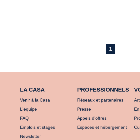
1
LA CASA
PROFESSIONNELS
V
Venir à la Casa
Réseaux et partenaires
Art
L'équipe
Presse
En
FAQ
Appels d'offres
Pro
Emplois et stages
Espaces et hébergement
Cu
Newsletter