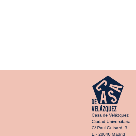
Casa de Velázquez
Ciudad Universitaria
C/ Paul Guinard, 3
E - 28040 Madrid