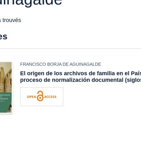
s trouvés
es
FRANCISCO BORJA DE AGUINAGALDE
El origen de los archivos de familia en el Paí
proceso de normalización documental (siglo