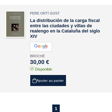
PERE ORTÍ GOST
La distribución de la carga fiscal
entre las ciudades y villas de
realengo en la Cataluña del siglo
XIV
BROCHÉ
30,00 €
Disponible
Ajouter au panier
1