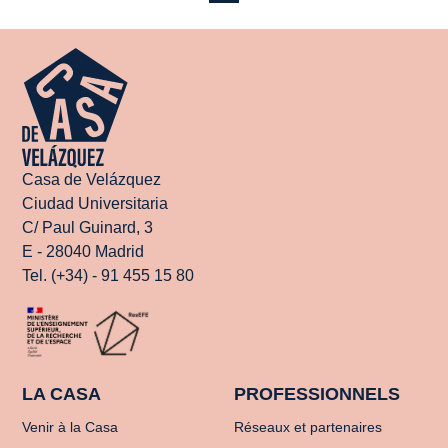
Casa de Velázquez
Ciudad Universitaria
C/ Paul Guinard, 3
E - 28040 Madrid
Tel. (+34) - 91 455 15 80
LA CASA
PROFESSIONNELS
Venir à la Casa
Réseaux et partenaires