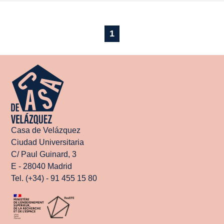
1
Casa de Velázquez
Ciudad Universitaria
C/ Paul Guinard, 3
E - 28040 Madrid
Tel. (+34) - 91 455 15 80