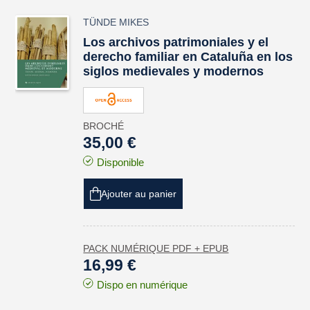
TÜNDE MIKES
Los archivos patrimoniales y el
derecho familiar en Cataluña en los
siglos medievales y modernos
BROCHÉ
35,00 €
Disponible
Ajouter au panier
PACK NUMÉRIQUE PDF + EPUB
16,99 €
Dispo en numérique