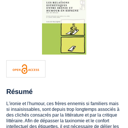
Résumé
L'ironie et l'humour, ces frères ennemis si familiers mais
si insaisissables, sont depuis trop longtemps associés à
des clichés consacrés par la littérature et par la critique
littéraire. Afin de dépasser la taxinomie et le confort
intellectuel des étiquettes, il est nécessaire de délier les