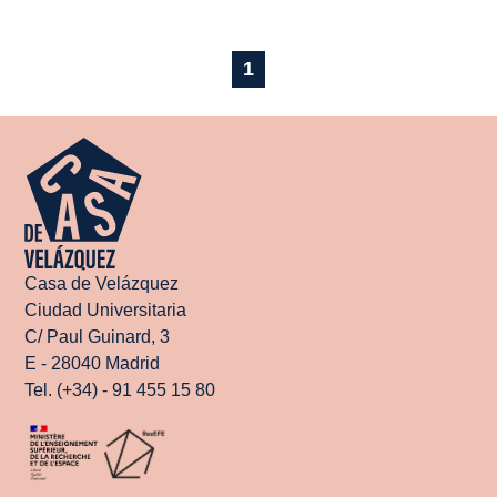
1
Casa de Velázquez
Ciudad Universitaria
C/ Paul Guinard, 3
E - 28040 Madrid
Tel. (+34) - 91 455 15 80