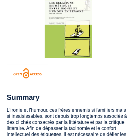
Summary
L'ironie et l'humour, ces frères ennemis si familiers mais
si insaisissables, sont depuis trop longtemps associés à
des clichés consacrés par la littérature et par la critique
littéraire. Afin de dépasser la taxinomie et le confort
intellectuel des étiquettes, il est nécessaire de délier les