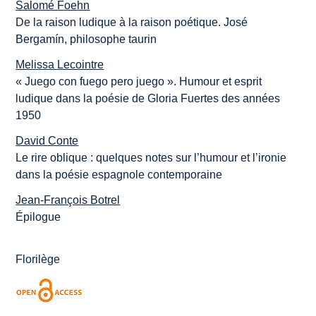
Salomé Foehn
De la raison ludique à la raison poétique. José
Bergamín, philosophe taurin
Melissa Lecointre
« Juego con fuego pero juego ». Humour et esprit
ludique dans la poésie de Gloria Fuertes des années
1950
David Conte
Le rire oblique : quelques notes sur l’humour et l’ironie
dans la poésie espagnole contemporaine
Jean-François Botrel
Épilogue
Florilège