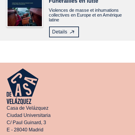
Funérailles en lutte
Violences de masse et inhumations
collectives en Europe et en Amérique
latine
Details
Casa de Velázquez
Ciudad Universitaria
C/ Paul Guinard, 3
E - 28040 Madrid