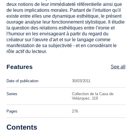
deux notions de leur immédiateté référentielle ainsi que
de leurs implications morales. Partant de l'intuition qu'il
existe entre elles une dynamique esthétique, le présent
ouvrage analyse leur fonctionnement stylistique. Il étudie
la question des relations esthétiques entre l'ironie et
l'humour en les envisageant à partir du regard du
créateur sur l'œuvre d'art et sur le langage comme
manifestation de sa subjectivité - et en considérant le
rôle actif du lecteur.
Features
See all
Date of publication
30/03/2011
Series
Collection de la Casa de
Velázquez, 119
Pages
276
Contents