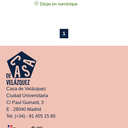
Dispo en numérique
1
Casa de Velázquez
Ciudad Universitaria
C/ Paul Guinard, 3
E - 28040 Madrid
Tel. (+34) - 91 455 15 80