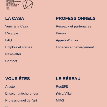
LA CASA
PROFESSIONNELS
Venir à la Casa
Réseaux et partenaires
L'équipe
Presse
FAQ
Appels d'offres
Emplois et stages
Espaces et hébergement
Newsletter
Contact
VOUS ÊTES
LE RÉSEAU
Artiste
ResEFE
Enseignant/chercheur
¡Viva Villa!
Professionnel de l'art
MIAS