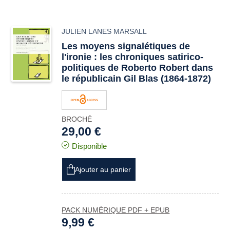
JULIEN LANES MARSALL
Les moyens signalétiques de
l'ironie : les chroniques satirico-
politiques de Roberto Robert dans
le républicain Gil Blas (1864-1872)
BROCHÉ
29,00 €
Disponible
Ajouter au panier
PACK NUMÉRIQUE PDF + EPUB
9,99 €