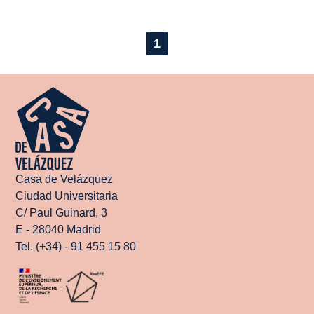
1
Casa de Velázquez
Ciudad Universitaria
C/ Paul Guinard, 3
E - 28040 Madrid
Tel. (+34) - 91 455 15 80