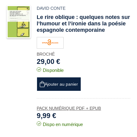
DAVID CONTE
Le rire oblique : quelques notes sur
l’humour et l’ironie dans la poésie
espagnole contemporaine
BROCHÉ
29,00 €
Disponible
Ajouter au panier
PACK NUMÉRIQUE PDF + EPUB
9,99 €
Dispo en numérique