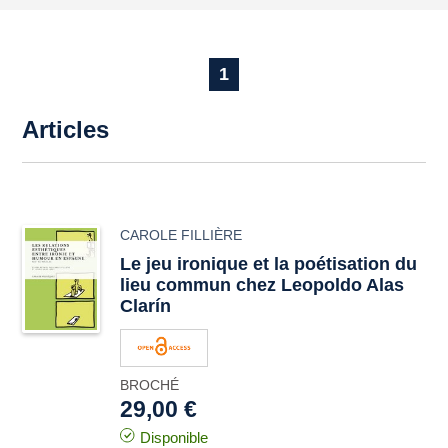
1
Articles
CAROLE FILLIÈRE
Le jeu ironique et la poétisation du
lieu commun chez Leopoldo Alas
Clarín
BROCHÉ
29,00 €
Disponible