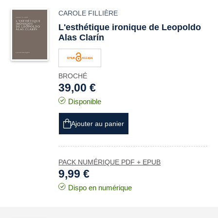
CAROLE FILLIÈRE
L'esthétique ironique de Leopoldo
Alas Clarín
BROCHÉ
39,00 €
Disponible
Ajouter au panier
PACK NUMÉRIQUE PDF + EPUB
9,99 €
Dispo en numérique