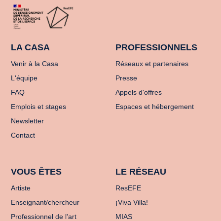
LA CASA
PROFESSIONNELS
Venir à la Casa
Réseaux et partenaires
L'équipe
Presse
FAQ
Appels d'offres
Emplois et stages
Espaces et hébergement
Newsletter
Contact
VOUS ÊTES
LE RÉSEAU
Artiste
ResEFE
Enseignant/chercheur
¡Viva Villa!
Professionnel de l'art
MIAS