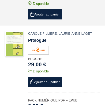
Disponible
Ajouter au panier
CAROLE FILLIÈRE
,
LAURIE-ANNE LAGET
Prologue
BROCHÉ
29,00 €
Disponible
Ajouter au panier
PACK NUMÉRIQUE PDF + EPUB