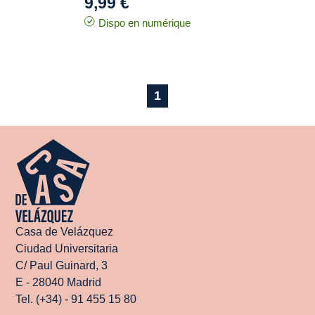
9,99 €
Dispo en numérique
1
Casa de Velázquez
Ciudad Universitaria
C/ Paul Guinard, 3
E - 28040 Madrid
Tel. (+34) - 91 455 15 80