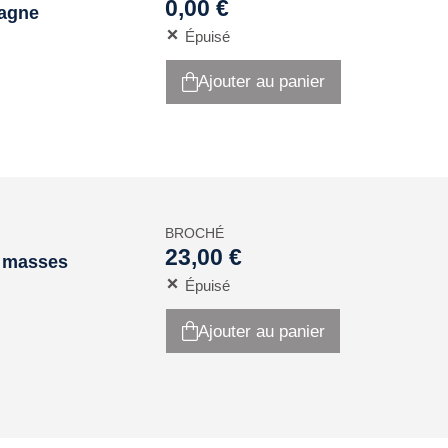
0,00 €
pagne
Épuisé
Ajouter au panier
BROCHÉ
23,00 €
es masses
Épuisé
Ajouter au panier