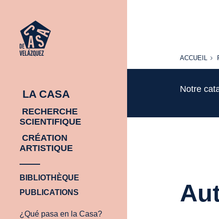
ACCUEIL
ACCUEIL
Notre cat
LA CASA
RECHERCHE
SCIENTIFIQUE
CRÉATION
ARTISTIQUE
BIBLIOTHÈQUE
Aut
PUBLICATIONS
¿Qué pasa en la Casa?