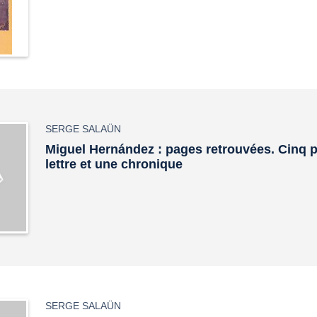
SERGE SALAÜN
Miguel Hernández : pages retrouvées. Cinq 
lettre et une chronique
SERGE SALAÜN