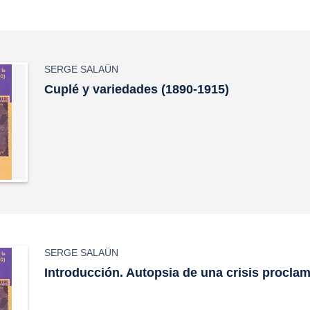
SERGE SALAÜN
Cuplé y variedades (1890-1915)
SERGE SALAÜN
Introducción. Autopsia de una crisis procla