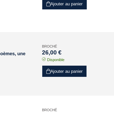
Ajouter au panier
BROCHÉ
26,00 €
poèmes, une
Disponible
Ajouter au panier
BROCHÉ