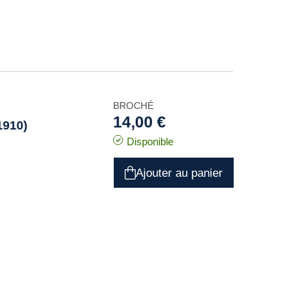
BROCHÉ
14,00 €
1910)
Disponible
Ajouter au panier