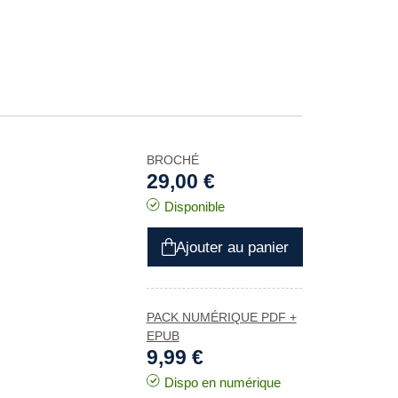
BROCHÉ
29,00 €
Disponible
Ajouter au panier
PACK NUMÉRIQUE PDF +
EPUB
9,99 €
Dispo en numérique