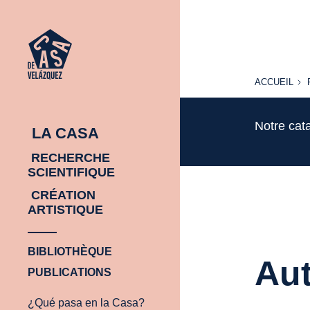
ACCUEIL
ACCUEIL
Notre cat
LA CASA
RECHERCHE
SCIENTIFIQUE
CRÉATION
ARTISTIQUE
BIBLIOTHÈQUE
Aut
PUBLICATIONS
¿Qué pasa en la Casa?