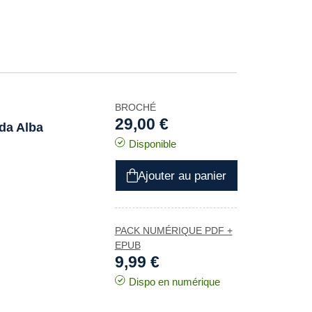
BROCHÉ
29,00 €
da Alba
Disponible
Ajouter au panier
PACK NUMÉRIQUE PDF +
EPUB
9,99 €
Dispo en numérique