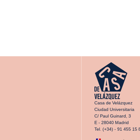
Casa de Velázquez
Ciudad Universitaria
C/ Paul Guinard, 3
E - 28040 Madrid
Tel. (+34) - 91 455 15 