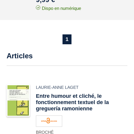
Dispo en numérique
1
Articles
LAURIE-ANNE LAGET
Entre humour et cliché, le
fonctionnement textuel de la
greguería ramonienne
BROCHÉ