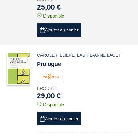
25,00 €
Disponible
Ajouter au panier
CAROLE FILLIÈRE
,
LAURIE-ANNE LAGET
Prologue
BROCHÉ
29,00 €
Disponible
Ajouter au panier