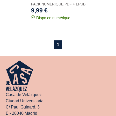
PACK NUMÉRIQUE PDF + EPUB
9,99 €
Dispo en numérique
1
Casa de Velázquez
Ciudad Universitaria
C/ Paul Guinard, 3
E - 28040 Madrid