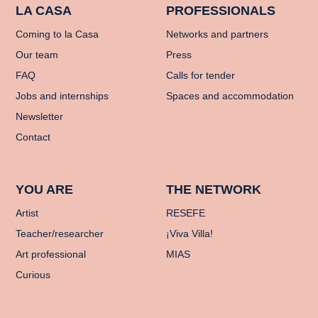
LA CASA
PROFESSIONALS
Coming to la Casa
Networks and partners
Our team
Press
FAQ
Calls for tender
Jobs and internships
Spaces and accommodation
Newsletter
Contact
YOU ARE
THE NETWORK
Artist
RESEFE
Teacher/researcher
¡Viva Villa!
Art professional
MIAS
Curious