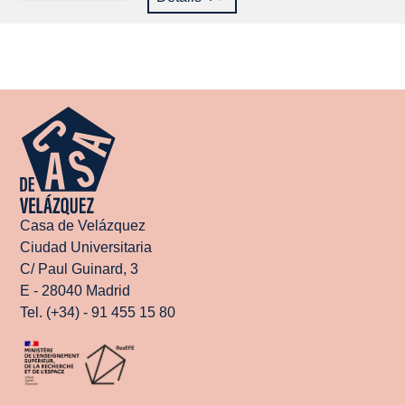
Casa de Velázquez
Ciudad Universitaria
C/ Paul Guinard, 3
E - 28040 Madrid
Tel. (+34) - 91 455 15 80