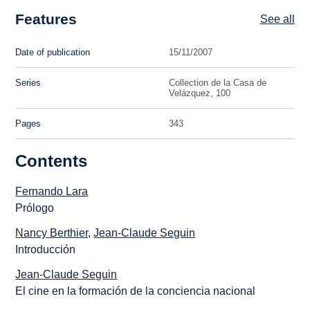
Features
See all
Date of publication
15/11/2007
Series
Collection de la Casa de
Velázquez, 100
Pages
343
Contents
Fernando Lara
Prólogo
Nancy Berthier
,
Jean-Claude Seguin
Introducción
Jean-Claude Seguin
El cine en la formación de la conciencia nacional