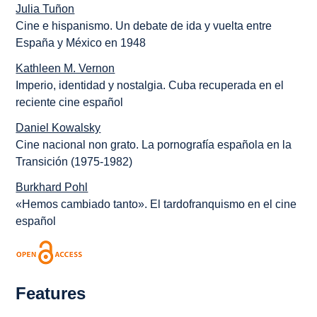
Julia Tuñon
Cine e hispanismo. Un debate de ida y vuelta entre
España y México en 1948
Kathleen M. Vernon
Imperio, identidad y nostalgia. Cuba recuperada en el
reciente cine español
Daniel Kowalsky
Cine nacional non grato. La pornografía española en la
Transición (1975-1982)
Burkhard Pohl
«Hemos cambiado tanto». El tardofranquismo en el cine
español
Features