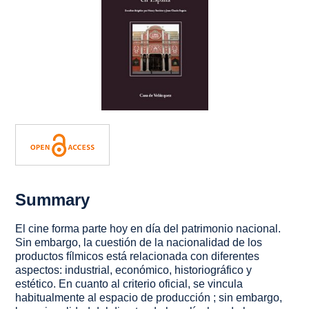
Summary
El cine forma parte hoy en día del patrimonio nacional.
Sin embargo, la cuestión de la nacionalidad de los
productos fílmicos está relacionada con diferentes
aspectos: industrial, económico, historiográfico y
estético. En cuanto al criterio oficial, se vincula
habitualmente al espacio de producción ; sin embargo,