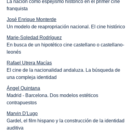
La nación como espejismo histórico en el primer cine
franquista
José Enrique Monterde
Un modelo de reapropriación nacional. El cine histórico
Marie-Soledad Rodríguez
En busca de un hipotético cine castellano o castellano-
leonés
Rafael Utrera Macías
El cine de la nacionalidad andaluza. La búsqueda de
una compleja identidad
Ángel Quintana
Madrid - Barcelona. Dos modelos estéticos
contrapuestos
Marvin D'Lugo
Gardel, el film hispano y la construcción de la identidad
auditiva