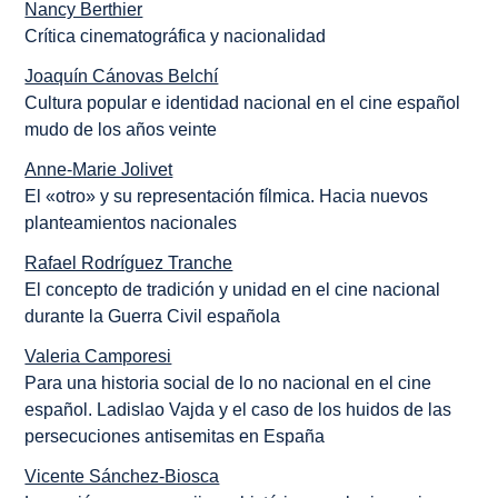
Nancy Berthier
Crítica cinematográfica y nacionalidad
Joaquín Cánovas Belchí
Cultura popular e identidad nacional en el cine español
mudo de los años veinte
Anne-Marie Jolivet
El «otro» y su representación fílmica. Hacia nuevos
planteamientos nacionales
Rafael Rodríguez Tranche
El concepto de tradición y unidad en el cine nacional
durante la Guerra Civil española
Valeria Camporesi
Para una historia social de lo no nacional en el cine
español. Ladislao Vajda y el caso de los huidos de las
persecuciones antisemitas en España
Vicente Sánchez-Biosca