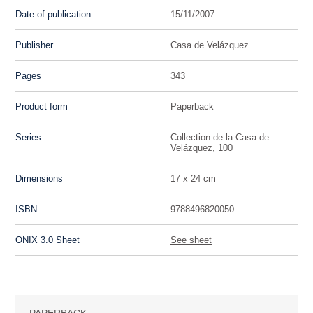
Date of publication
15/11/2007
Publisher
Casa de Velázquez
Pages
343
Product form
Paperback
Series
Collection de la Casa de
Velázquez, 100
Dimensions
17 x 24 cm
ISBN
9788496820050
ONIX 3.0 Sheet
See sheet