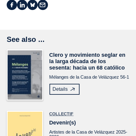
See also ...
Clero y movimiento seglar en
la larga década de los
sesenta: hacia un 68 católico
Mélanges de la Casa de Velázquez
56-1
Details
COLLECTIF
Devenir(s)
Artistes de la Casa de Velázquez 2025-