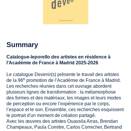
Summary
Catalogue-leporello des artistes en résidence à
l'Académie de France à Madrid 2025-2026
Le catalogue
Devenir(s)
présente le travail des artistes
e
de la 96
promotion de l’Académie de France à Madrid.
Les recherches réunies dans cet ouvrage abordent
plusieurs lignes de transformation : la métamorphose
des formes et des matériaux, les images et leurs modes
de perception ou encore l’expérience par le corps,
l’espace et le son. Ensemble, ces recherches esquissent
le portrait d'un moment de création partagé.
Avec les œuvres des artistes Ouassila Arras, Brendan
Champeaux, Paula Comitre, Carlos Correcher, Bertrand