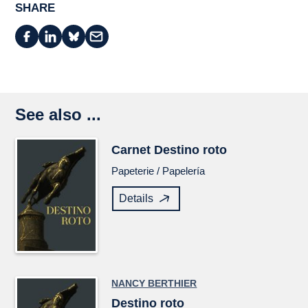
SHARE
See also ...
Carnet
Destino roto
Papeterie /
Papelería
Details
NANCY BERTHIER
Destino roto