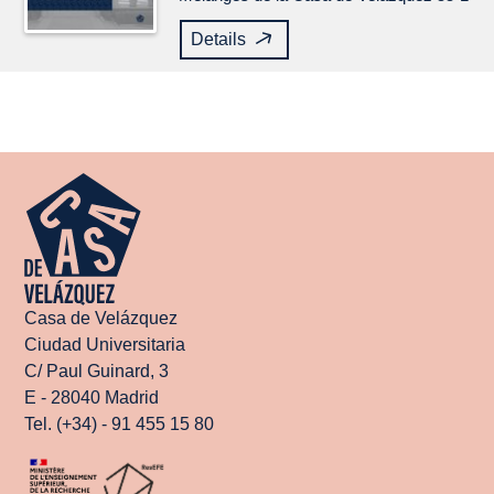
Details
Casa de Velázquez
Ciudad Universitaria
C/ Paul Guinard, 3
E - 28040 Madrid
Tel. (+34) - 91 455 15 80