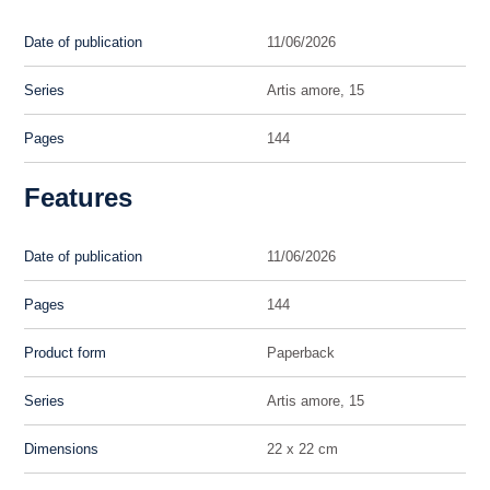
Date of publication
11/06/2026
Series
Artis amore, 15
Pages
144
Features
Date of publication
11/06/2026
Pages
144
Product form
Paperback
Series
Artis amore, 15
Dimensions
22 x 22 cm