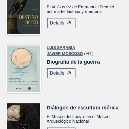
El
Velázquez
de Emmanuel Fremiet,
entre arte, historia y memoria
Details
LUIS SARABIA
JAVIER MOSCOSO
(ED.)
Biografía de la guerra
Details
Diálogos de escultura ibérica
El Museo del Louvre en el Museo
Arqueológico Nacional