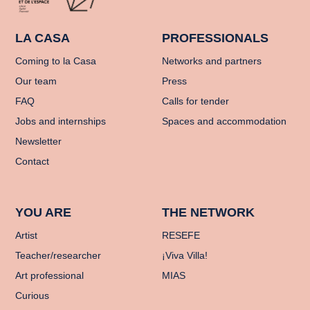
LA CASA
PROFESSIONALS
Coming to la Casa
Networks and partners
Our team
Press
FAQ
Calls for tender
Jobs and internships
Spaces and accommodation
Newsletter
Contact
YOU ARE
THE NETWORK
Artist
RESEFE
Teacher/researcher
¡Viva Villa!
Art professional
MIAS
Curious