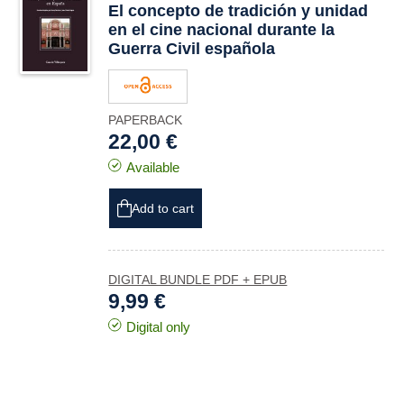
El concepto de tradición y unidad
en el cine nacional durante la
Guerra Civil española
PAPERBACK
22,00 €
Available
Add to cart
DIGITAL BUNDLE PDF + EPUB
9,99 €
Digital only