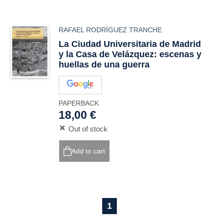
RAFAEL RODRÍGUEZ TRANCHE
La Ciudad Universitaria de Madrid
y la Casa de Velázquez: escenas y
huellas de una guerra
PAPERBACK
18,00 €
Out of stock
Add to cart
1