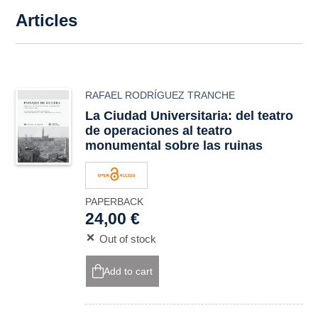
Articles
RAFAEL RODRÍGUEZ TRANCHE
La Ciudad Universitaria: del teatro
de operaciones al teatro
monumental sobre las ruinas
PAPERBACK
24,00 €
Out of stock
Add to cart