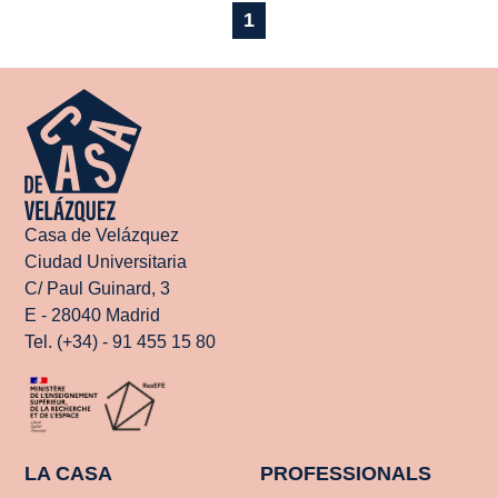
1
Casa de Velázquez
Ciudad Universitaria
C/ Paul Guinard, 3
E - 28040 Madrid
Tel. (+34) - 91 455 15 80
LA CASA
PROFESSIONALS