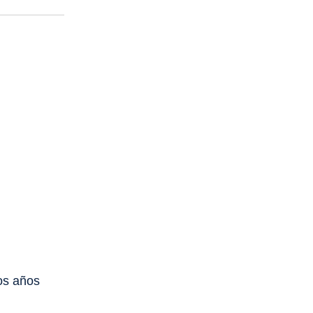
los años