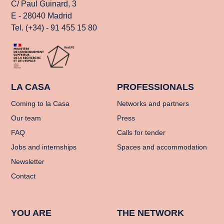
C/ Paul Guinard, 3
E - 28040 Madrid
Tel. (+34) - 91 455 15 80
LA CASA
PROFESSIONALS
Coming to la Casa
Networks and partners
Our team
Press
FAQ
Calls for tender
Jobs and internships
Spaces and accommodation
Newsletter
Contact
YOU ARE
THE NETWORK