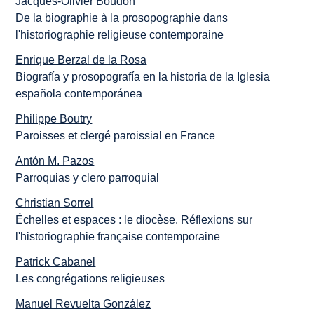
Jacques-Olivier Boudon
De la biographie à la prosopographie dans
l'historiographie religieuse contemporaine
Enrique Berzal de la Rosa
Biografía y prosopografía en la historia de la Iglesia
española contemporánea
Philippe Boutry
Paroisses et clergé paroissial en France
Antón M. Pazos
Parroquias y clero parroquial
Christian Sorrel
Échelles et espaces : le diocèse. Réflexions sur
l'historiographie française contemporaine
Patrick Cabanel
Les congrégations religieuses
Manuel Revuelta González