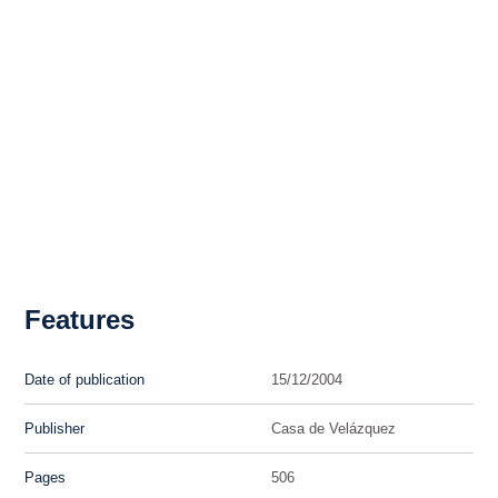
Features
Date of publication
15/12/2004
Publisher
Casa de Velázquez
Pages
506