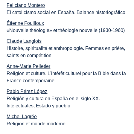
Feliciano Montero
El catolicismo social en España. Balance historiográfico
Étienne Fouilloux
«Nouvelle théologie» et théologie nouvelle (1930-1960)
Claude Langlois
Histoire, spiritualité et anthropologie. Femmes en prière,
saints en compétition
Anne-Marie Pelletier
Religion et culture. L'intérêt culturel pour la Bible dans la
France contemporaine
Pablo Pérez López
Religión y cultura en España en el siglo XX.
Intelectuales, Estado y pueblo
Michel Lagrée
Religion et monde moderne