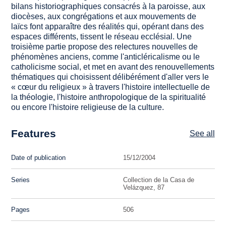
bilans historiographiques consacrés à la paroisse, aux
diocèses, aux congrégations et aux mouvements de
laïcs font apparaître des réalités qui, opérant dans des
espaces différents, tissent le réseau ecclésial. Une
troisième partie propose des relectures nouvelles de
phénomènes anciens, comme l'anticléricalisme ou le
catholicisme social, et met en avant des renouvellements
thématiques qui choisissent délibérément d'aller vers le
« cœur du religieux » à travers l'histoire intellectuelle de
la théologie, l'histoire anthropologique de la spiritualité
ou encore l'histoire religieuse de la culture.
Features
See all
Date of publication
15/12/2004
Series
Collection de la Casa de
Velázquez, 87
Pages
506