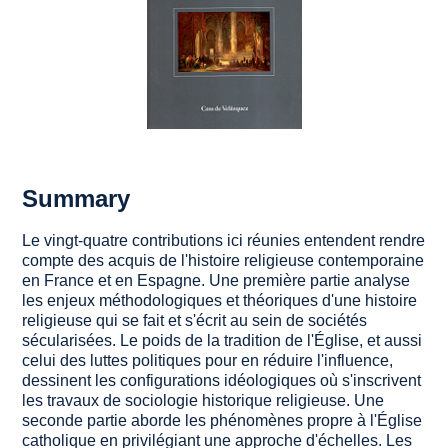
Summary
Le vingt-quatre contributions ici réunies entendent rendre
compte des acquis de l'histoire religieuse contemporaine
en France et en Espagne. Une première partie analyse
les enjeux méthodologiques et théoriques d'une histoire
religieuse qui se fait et s'écrit au sein de sociétés
sécularisées. Le poids de la tradition de l'Église, et aussi
celui des luttes politiques pour en réduire l'influence,
dessinent les configurations idéologiques où s'inscrivent
les travaux de sociologie historique religieuse. Une
seconde partie aborde les phénomènes propre à l'Église
catholique en privilégiant une approche d'échelles. Les