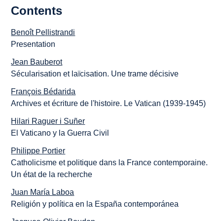
Contents
Benoît Pellistrandi
Presentation
Jean Bauberot
Sécularisation et laïcisation. Une trame décisive
François Bédarida
Archives et écriture de l'histoire. Le Vatican (1939-1945)
Hilari Raguer i Suñer
El Vaticano y la Guerra Civil
Philippe Portier
Catholicisme et politique dans la France contemporaine.
Un état de la recherche
Juan María Laboa
Religión y política en la España contemporánea