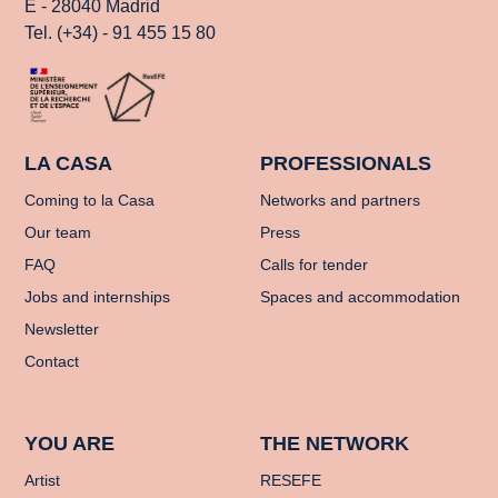
E - 28040 Madrid
Tel. (+34) - 91 455 15 80
LA CASA
PROFESSIONALS
Coming to la Casa
Networks and partners
Our team
Press
FAQ
Calls for tender
Jobs and internships
Spaces and accommodation
Newsletter
Contact
YOU ARE
THE NETWORK
Artist
RESEFE