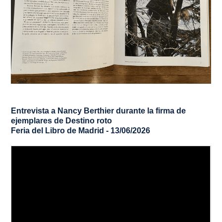
Entrevista a Nancy Berthier durante la firma de
ejemplares de
Destino roto
Feria del Libro de Madrid - 13/06/2026