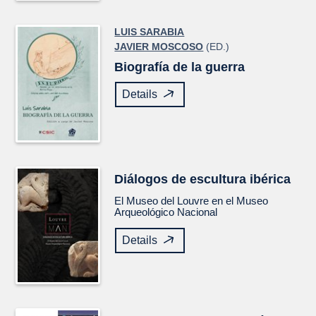
LUIS SARABIA
JAVIER MOSCOSO
(ED.)
Biografía de la guerra
Details
Diálogos de escultura ibérica
El Museo del Louvre en el Museo
Arqueológico Nacional
Details