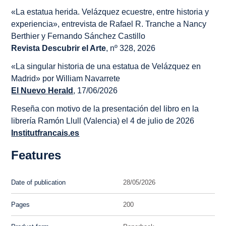
«La estatua herida. Velázquez ecuestre, entre historia y
experiencia», entrevista de Rafael R. Tranche a Nancy
Berthier y Fernando Sánchez Castillo
Revista Descubrir el Arte
, nº 328, 2026
«La singular historia de una estatua de Velázquez en
Madrid» por William Navarrete
El Nuevo Herald
, 17/06/2026
Reseña con motivo de la presentación del libro en la
librería Ramón Llull (Valencia) el 4 de julio de 2026
Institutfrancais.es
Features
Date of publication
28/05/2026
Pages
200