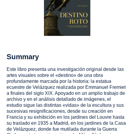
Summary
Este libro presenta una investigación original desde las
artes visuales sobre el «destino» de una obra
profundamente marcada por la historia: la estatua
ecuestre de Velázquez realizada por Emmanuel Fremiet
a finales del siglo XIX. Apoyado en un amplio trabajo de
archivo y en el análisis detallado de imágenes, el
estudio sigue las distintas «vidas» de la escultura y sus
sucesivas resignificaciones, desde su creación en
Francia y su exhibición en los jardines del Louvre hasta
su traslado en 1935 a Madrid, en los jardines de la Casa
de Velázquez, donde fue mutilada durante la Guerra