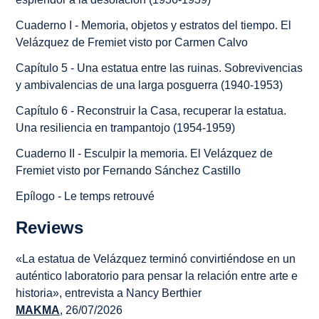
Cuaderno I - Memoria, objetos y estratos del tiempo. El
Velázquez
de Fremiet visto por Carmen Calvo
Capítulo 5 - Una estatua entre las ruinas. Sobrevivencias
y ambivalencias de una larga posguerra (1940-1953)
Capítulo 6 - Reconstruir la Casa, recuperar la estatua.
Una resiliencia en trampantojo (1954-1959)
Cuaderno II - Esculpir la memoria. El
Velázquez
de
Fremiet visto por Fernando Sánchez Castillo
Epílogo - Le temps retrouvé
Reviews
«La estatua de Velázquez terminó convirtiéndose en un
auténtico laboratorio para pensar la relación entre arte e
historia», entrevista a Nancy Berthier
MAKMA
, 26/07/2026