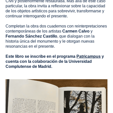
Civil y posteriormente restaurada. Más allá de este caso
particular, la obra invita a reflexionar sobre la capacidad
de los objetos artísticos para sobrevivir, transformarse y
continuar interrogando el presente.
Completan la obra dos cuadernos con reinterpretaciones
contemporáneas de los artistas
Carmen Calvo
y
Fernando Sánchez Castillo
, que dialogan con la
historia única del monumento y le otorgan nuevas
resonancias en el presente.
Este libro se inscribe en el programa
Patricampus
y
cuenta con la colaboración de la Universidad
Complutense de Madrid.