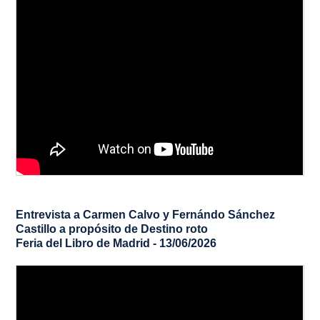
Entrevista a Carmen Calvo y Fernándo Sánchez
Castillo a propósito de
Destino roto
Feria del Libro de Madrid - 13/06/2026