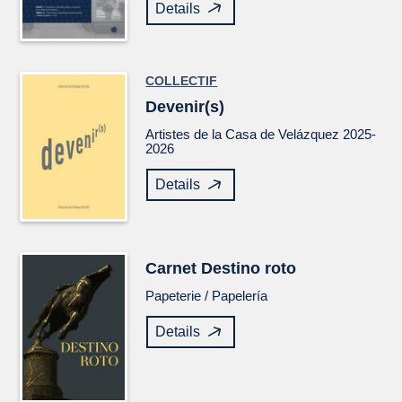
Details
COLLECTIF
Devenir(s)
Artistes de la Casa de Velázquez 2025-
2026
Details
Carnet
Destino roto
Papeterie /
Papelería
Details