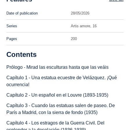
Date of publication
28/05/2026
Series
Artis amore, 16
Pages
200
Contents
Prólogo - Mirad las esculturas hasta que las veáis
Capítulo 1 - Una estatua ecuestre de Velázquez. ¡Qué
ocurrencia!
Capítulo 2 - Un español en el Louvre (1893-1935)
Capítulo 3 - Cuando las estatuas salen de paseo. De
París a Madrid, con la sierra de fondo (1935)
Capítulo 4 - Los estragos de la Guerra Civil. Del
esplendor a la desolación (1936-1939)