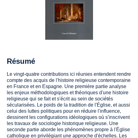
Résumé
Le vingt-quatre contributions ici réunies entendent rendre
compte des acquis de l'histoire religieuse contemporaine
en France et en Espagne. Une première partie analyse
les enjeux méthodologiques et théoriques d'une histoire
religieuse qui se fait et s'écrit au sein de sociétés
sécularisées. Le poids de la tradition de l'Église, et aussi
celui des luttes politiques pour en réduire l'influence,
dessinent les configurations idéologiques où s'inscrivent
les travaux de sociologie historique religieuse. Une
seconde partie aborde les phénomènes propre à l'Église
catholique en privilégiant une approche d'échelles. Les