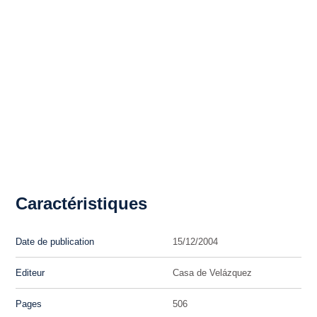
Caractéristiques
Date de publication
15/12/2004
Editeur
Casa de Velázquez
Pages
506