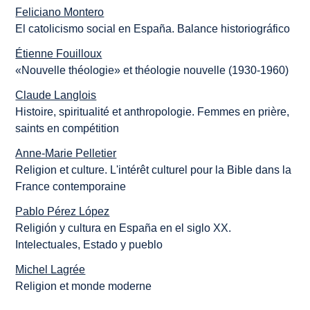
Feliciano Montero
El catolicismo social en España. Balance historiográfico
Étienne Fouilloux
«Nouvelle théologie» et théologie nouvelle (1930-1960)
Claude Langlois
Histoire, spiritualité et anthropologie. Femmes en prière,
saints en compétition
Anne-Marie Pelletier
Religion et culture. L'intérêt culturel pour la Bible dans la
France contemporaine
Pablo Pérez López
Religión y cultura en España en el siglo XX.
Intelectuales, Estado y pueblo
Michel Lagrée
Religion et monde moderne