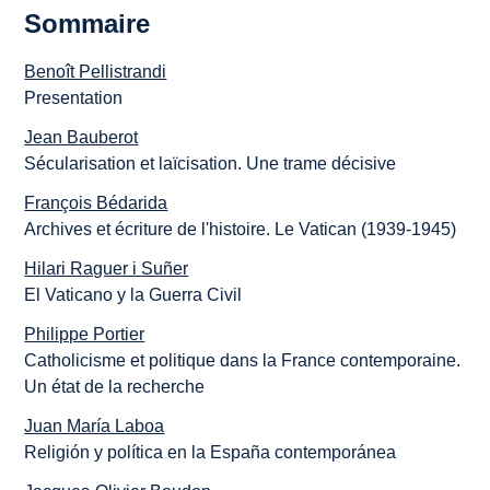
Sommaire
Benoît Pellistrandi
Presentation
Jean Bauberot
Sécularisation et laïcisation. Une trame décisive
François Bédarida
Archives et écriture de l'histoire. Le Vatican (1939-1945)
Hilari Raguer i Suñer
El Vaticano y la Guerra Civil
Philippe Portier
Catholicisme et politique dans la France contemporaine.
Un état de la recherche
Juan María Laboa
Religión y política en la España contemporánea