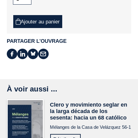
Ajouter au panier
PARTAGER L'OUVRAGE
À voir aussi ...
Clero y movimiento seglar en
la larga década de los
sesenta: hacia un 68 católico
Mélanges de la Casa de Velázquez
56-1