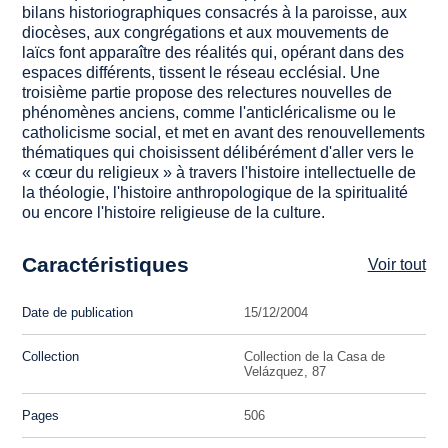
bilans historiographiques consacrés à la paroisse, aux
diocèses, aux congrégations et aux mouvements de
laïcs font apparaître des réalités qui, opérant dans des
espaces différents, tissent le réseau ecclésial. Une
troisième partie propose des relectures nouvelles de
phénomènes anciens, comme l'anticléricalisme ou le
catholicisme social, et met en avant des renouvellements
thématiques qui choisissent délibérément d'aller vers le
« cœur du religieux » à travers l'histoire intellectuelle de
la théologie, l'histoire anthropologique de la spiritualité
ou encore l'histoire religieuse de la culture.
Caractéristiques
Voir tout
Date de publication
15/12/2004
Collection
Collection de la Casa de
Velázquez, 87
Pages
506