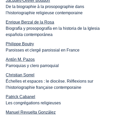
Jacques-Olivier Boudon
De la biographie à la prosopographie dans
l'historiographie religieuse contemporaine
Enrique Berzal de la Rosa
Biografía y prosopografía en la historia de la Iglesia
española contemporánea
Philippe Boutry
Paroisses et clergé paroissial en France
Antón M. Pazos
Parroquias y clero parroquial
Christian Sorrel
Échelles et espaces : le diocèse. Réflexions sur
l'historiographie française contemporaine
Patrick Cabanel
Les congrégations religieuses
Manuel Revuelta González