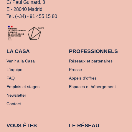
C/ Paul Guinard, 3
E - 28040 Madrid
Tel. (+34) - 91 455 15 80
LA CASA
PROFESSIONNELS
Venir à la Casa
Réseaux et partenaires
L'équipe
Presse
FAQ
Appels d'offres
Emplois et stages
Espaces et hébergement
Newsletter
Contact
VOUS ÊTES
LE RÉSEAU