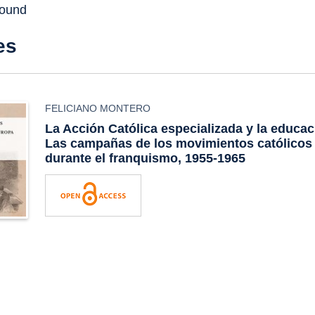
found
es
FELICIANO MONTERO
La Acción Católica especializada y la educac
Las campañas de los movimientos católicos 
durante el franquismo, 1955-1965