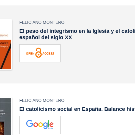
FELICIANO MONTERO
El peso del integrismo en la Iglesia y el cato
español del siglo XX
FELICIANO MONTERO
El catolicismo social en España. Balance his