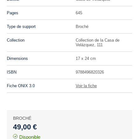
Pages
645
Type de support
Broché
Collection
Collection de la Casa de
Velázquez, 111
Dimensions
17 x 24 cm
ISBN
9788496820326
Fiche ONIX 3.0
Voir la fiche
BROCHÉ
49,00 €
Disponible