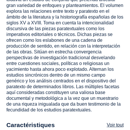
gran variedad de enfoques y planteamientos. El volumen
explora las relaciones entre texto y paratexto en el
ámbito de la literatura y la historiografía españolas de los
siglos XV a XVIII. Toma en cuenta la intencionalidad
discursiva de las piezas paratextuales como los
imperativos editoriales o técnicos. Dichas piezas se
ofrecen como los eslabones de una cadena de
producción de sentido, en relación con la interpretación
de las obras. Sitúan en estrecha convergencia
perspectivas de investigación tradicional desvelando
entre cuestiones sociales, políticas o religiosas un
yacimiento hasta ahora poco explotado. Alternan los
estudios sincrónicos dentro de un mismo campo
genérico y los análisis centrados en el dispositivo del
paratexto de determinados libros. Las múltiples facetas
aquí consideradas constituyen una valiosa base
documental y metodológica a la vez que un muestrario
de una riqueza inigualada que da buen testimonio de la
fecundidad de los estudios paratextuales.
Caractéristiques
Voir tout