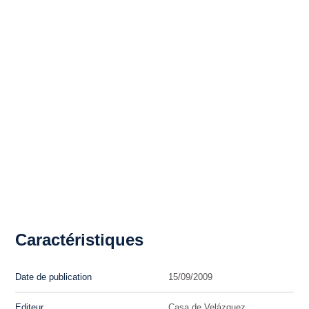
Caractéristiques
Date de publication
15/09/2009
Editeur
Casa de Velázquez