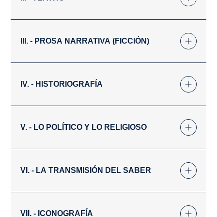
III. - PROSA NARRATIVA (FICCIÓN)
IV. - HISTORIOGRAFÍA
V. - LO POLÍTICO Y LO RELIGIOSO
VI. - LA TRANSMISIÓN DEL SABER
VII. - ICONOGRAFÍA