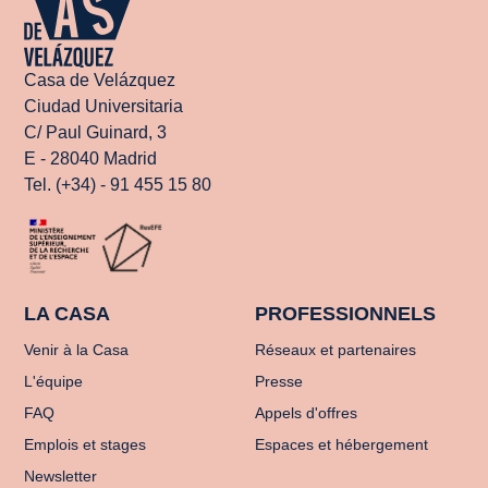
Casa de Velázquez
Ciudad Universitaria
C/ Paul Guinard, 3
E - 28040 Madrid
Tel. (+34) - 91 455 15 80
LA CASA
PROFESSIONNELS
Venir à la Casa
Réseaux et partenaires
L'équipe
Presse
FAQ
Appels d'offres
Emplois et stages
Espaces et hébergement
Newsletter