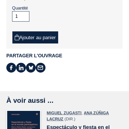
Quantité
Ajouter au panier
PARTAGER L'OUVRAGE
À voir aussi ...
MIGUEL ZUGASTI
,
ANA ZÚÑIGA
LACRUZ
(DIR.)
Espectáculo y fiesta en el