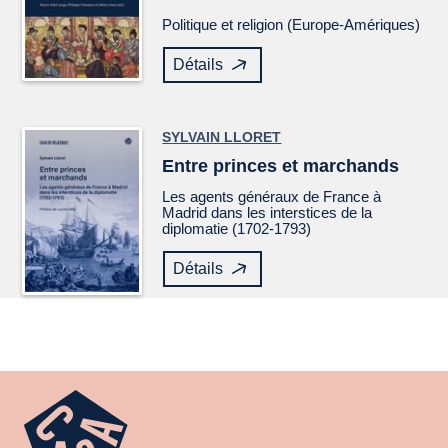
Politique et religion (Europe-Amériques)
Détails
SYLVAIN LLORET
Entre princes et marchands
Les agents généraux de France à
Madrid dans les interstices de la
diplomatie (1702-1793)
Détails