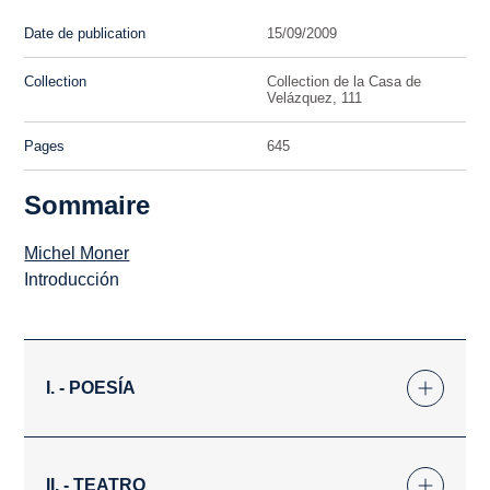
Date de publication
15/09/2009
Collection
Collection de la Casa de
Velázquez, 111
Pages
645
Sommaire
Michel Moner
Introducción
I. - POESÍA
II. - TEATRO