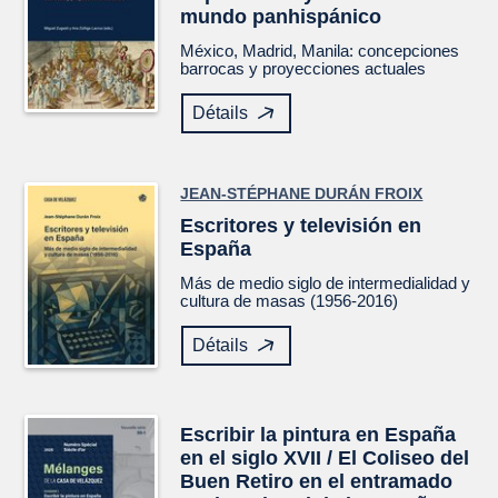
mundo panhispánico
México, Madrid, Manila: concepciones
barrocas y proyecciones actuales
Détails
JEAN-STÉPHANE DURÁN FROIX
Escritores y televisión en
España
Más de medio siglo de intermedialidad y
cultura de masas (1956-2016)
Détails
Escribir la pintura en España
en el siglo XVII / El Coliseo del
Buen Retiro en el entramado