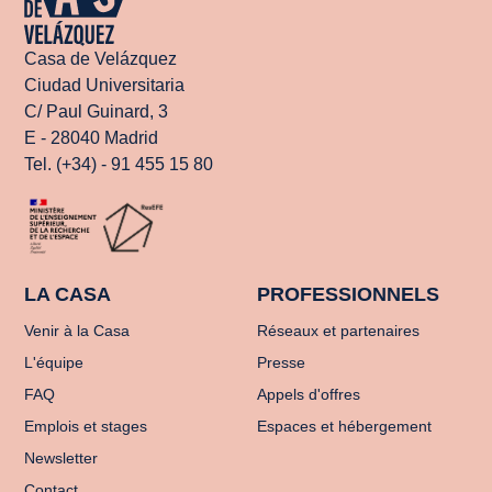
Casa de Velázquez
Ciudad Universitaria
C/ Paul Guinard, 3
E - 28040 Madrid
Tel. (+34) - 91 455 15 80
LA CASA
PROFESSIONNELS
Venir à la Casa
Réseaux et partenaires
L'équipe
Presse
FAQ
Appels d'offres
Emplois et stages
Espaces et hébergement
Newsletter
Contact