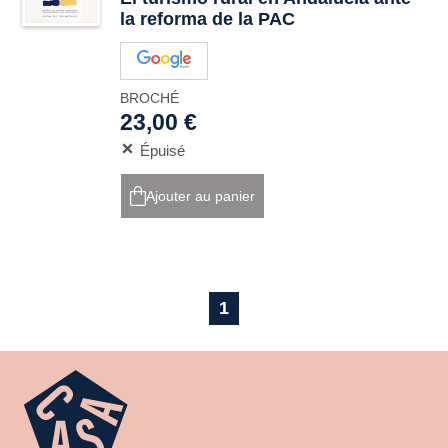
la reforma de la PAC
BROCHÉ
23,00 €
Épuisé
Ajouter au panier
1