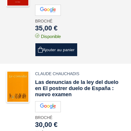
BROCHÉ
35,00 €
Disponible
Ajouter au panier
CLAUDE CHAUCHADIS
Las denuncias de la ley del duelo
en El postrer duelo de España :
nuevo examen
BROCHÉ
30,00 €