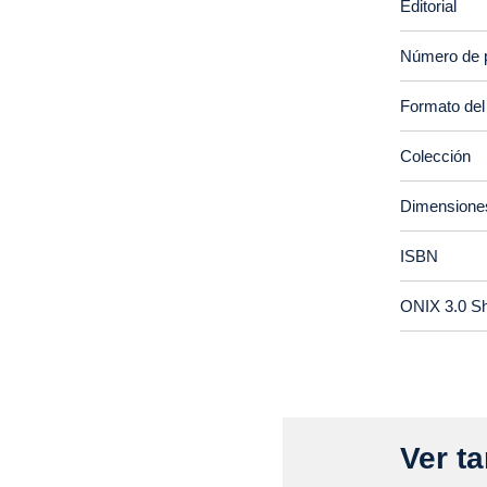
Editorial
Número de 
Formato del
Colección
Dimensione
ISBN
ONIX 3.0 S
Ver ta