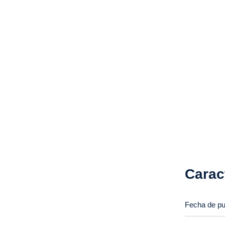
Carac
Fecha de pu