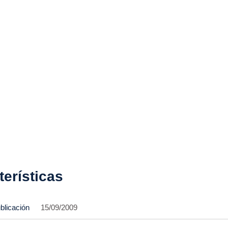
terísticas
blicación
15/09/2009