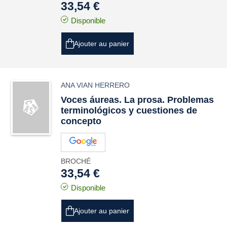
33,54 €
Disponible
Ajouter au panier
ANA VIAN HERRERO
Voces áureas. La prosa. Problemas
terminológicos y cuestiones de
concepto
BROCHÉ
33,54 €
Disponible
Ajouter au panier