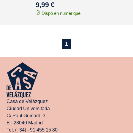
9,99 €
Dispo en numérique
1
Casa de Velázquez
Ciudad Universitaria
C/ Paul Guinard, 3
E - 28040 Madrid
Tel. (+34) - 91 455 15 80