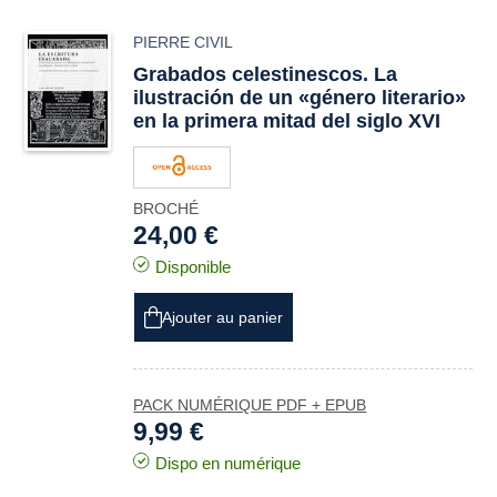
PIERRE CIVIL
Grabados celestinescos. La
ilustración de un «género literario»
en la primera mitad del siglo XVI
BROCHÉ
24,00 €
Disponible
Ajouter au panier
PACK NUMÉRIQUE PDF + EPUB
9,99 €
Dispo en numérique