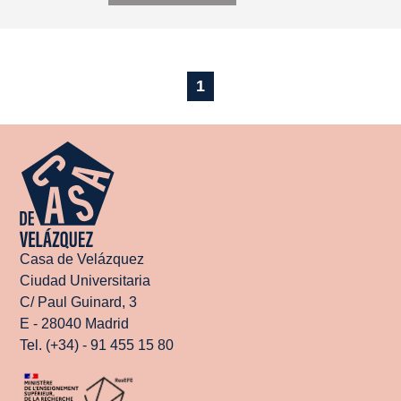
1
Casa de Velázquez
Ciudad Universitaria
C/ Paul Guinard, 3
E - 28040 Madrid
Tel. (+34) - 91 455 15 80