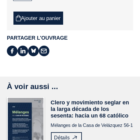
Ajouter au panier
PARTAGER L'OUVRAGE
À voir aussi ...
Clero y movimiento seglar en
la larga década de los
sesenta: hacia un 68 católico
Mélanges de la Casa de Velázquez
56-1
Détails