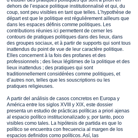
dehors de l’espace politique institutionnalisé et qui, du
coup, sont peu visibles en tant que telles. L’hypothèse de
départ est que le politique est régulièrement ailleurs que
dans les espaces définis comme politiques. Les
contributions réunies ici permettent de cerner les
contours de pratiques politiques dans des lieux, dans
des groupes sociaux, et à partir de supports qui sont tous
inattendus du point de vue de leur caractère politique.
Elles concernent à la fois des profanes et des
professionnels ; des lieux légitimes de la politique et des
lieux inattendus ; des pratiques qui sont
traditionnellement considérées comme politiques, et
d’autres non, telles que les souscriptions ou les
pratiques religieuses.
A partir del análisis de casos concretos en Europa y
América entre los siglos XVIII y XIX, este dossier
presenta un estudio de prácticas políticas a priori ajenas
al espacio político institucionalizado y, por tanto, poco
visibles como tales. La hipótesis de partida es que lo
político se encuentra con frecuencia al margen de los
espacios definidos como políticos. Así, las