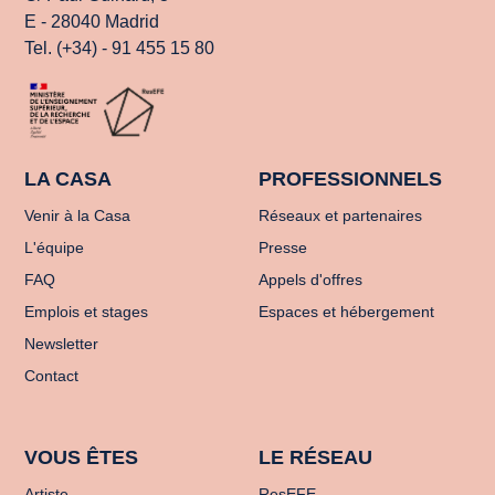
E - 28040 Madrid
Tel. (+34) - 91 455 15 80
LA CASA
PROFESSIONNELS
Venir à la Casa
Réseaux et partenaires
L'équipe
Presse
FAQ
Appels d'offres
Emplois et stages
Espaces et hébergement
Newsletter
Contact
VOUS ÊTES
LE RÉSEAU
Artiste
ResEFE