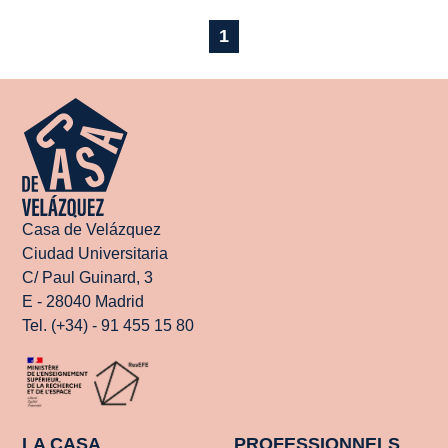
1
Casa de Velázquez
Ciudad Universitaria
C/ Paul Guinard, 3
E - 28040 Madrid
Tel. (+34) - 91 455 15 80
LA CASA
PROFESSIONNELS