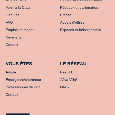
Venir à la Casa
Réseaux et partenaires
L'équipe
Presse
FAQ
Appels d'offres
Emplois et stages
Espaces et hébergement
Newsletter
Contact
VOUS ÊTES
LE RÉSEAU
Artiste
ResEFE
Enseignant/chercheur
¡Viva Villa!
Professionnel de l'art
MIAS
Curieux