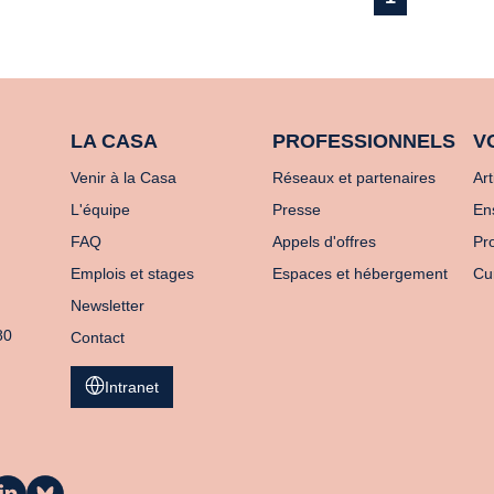
LA CASA
PROFESSIONNELS
V
Venir à la Casa
Réseaux et partenaires
Art
L'équipe
Presse
En
FAQ
Appels d'offres
Pro
Emplois et stages
Espaces et hébergement
Cu
Newsletter
80
Contact
Intranet