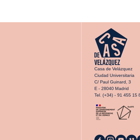
Casa de Velázquez
Ciudad Universitaria
C/ Paul Guinard, 3
E - 28040 Madrid
Tel. (+34) - 91 455 15 