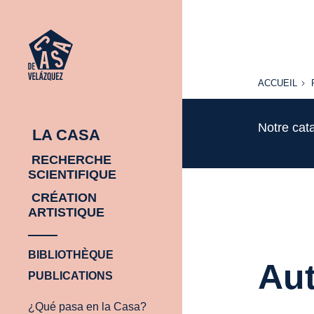
ACCUEIL
ACCUEIL
Notre cat
LA CASA
RECHERCHE
SCIENTIFIQUE
CRÉATION
ARTISTIQUE
BIBLIOTHÈQUE
Aut
PUBLICATIONS
¿Qué pasa en la Casa?