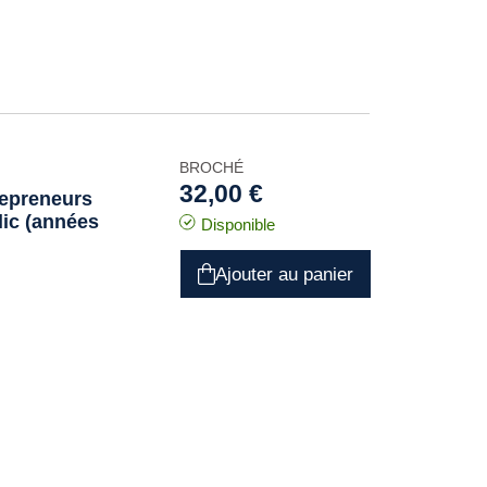
BROCHÉ
32,00 €
repreneurs
lic (années
Disponible
Ajouter au panier