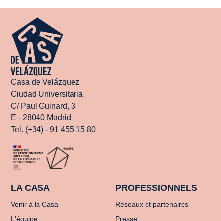
Casa de Velázquez
Ciudad Universitaria
C/ Paul Guinard, 3
E - 28040 Madrid
Tel. (+34) - 91 455 15 80
LA CASA
PROFESSIONNELS
Venir à la Casa
Réseaux et partenaires
L'équipe
Presse