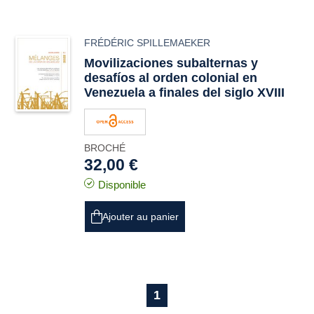
FRÉDÉRIC SPILLEMAEKER
Movilizaciones subalternas y
desafíos al orden colonial en
Venezuela a finales del siglo XVIII
BROCHÉ
32,00 €
Disponible
Ajouter au panier
1